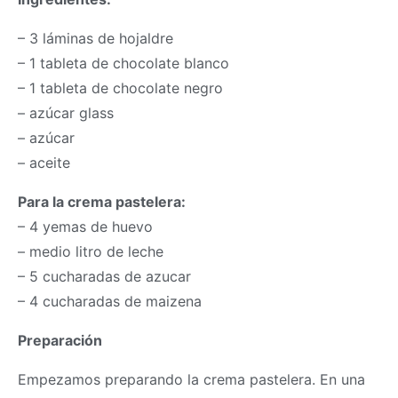
– 3 láminas de hojaldre
– 1 tableta de chocolate blanco
– 1 tableta de chocolate negro
– azúcar glass
– azúcar
– aceite
Para la crema pastelera:
– 4 yemas de huevo
– medio litro de leche
– 5 cucharadas de azucar
– 4 cucharadas de maizena
Preparación
Empezamos preparando la crema pastelera. En una