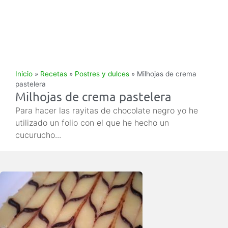
Inicio
»
Recetas
»
Postres y dulces
»
Milhojas de crema
pastelera
Milhojas de crema pastelera
Para hacer las rayitas de chocolate negro yo he
utilizado un folio con el que he hecho un
cucurucho...