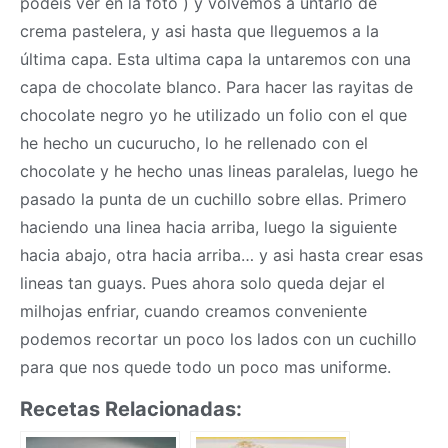
podeis ver en la foto ) y volvemos a untarlo de
crema pastelera, y asi hasta que lleguemos a la
última capa. Esta ultima capa la untaremos con una
capa de chocolate blanco. Para hacer las rayitas de
chocolate negro yo he utilizado un folio con el que
he hecho un cucurucho, lo he rellenado con el
chocolate y he hecho unas lineas paralelas, luego he
pasado la punta de un cuchillo sobre ellas. Primero
haciendo una linea hacia arriba, luego la siguiente
hacia abajo, otra hacia arriba… y asi hasta crear esas
lineas tan guays. Pues ahora solo queda dejar el
milhojas enfriar, cuando creamos conveniente
podemos recortar un poco los lados con un cuchillo
para que nos quede todo un poco mas uniforme.
Recetas Relacionadas: