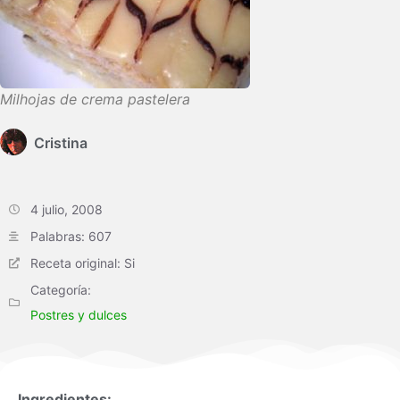
Milhojas de crema pastelera
Cristina
4 julio, 2008
Palabras: 607
Receta original: Si
Categoría:
Postres y dulces
Ingredientes: