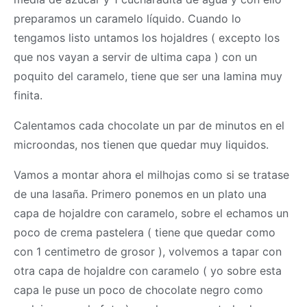
preparamos un caramelo líquido. Cuando lo
tengamos listo untamos los hojaldres ( excepto los
que nos vayan a servir de ultima capa ) con un
poquito del caramelo, tiene que ser una lamina muy
finita.
Calentamos cada chocolate un par de minutos en el
microondas, nos tienen que quedar muy liquidos.
Vamos a montar ahora el milhojas como si se tratase
de una lasaña. Primero ponemos en un plato una
capa de hojaldre con caramelo, sobre el echamos un
poco de crema pastelera ( tiene que quedar como
con 1 centimetro de grosor ), volvemos a tapar con
otra capa de hojaldre con caramelo ( yo sobre esta
capa le puse un poco de chocolate negro como