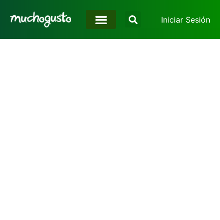
Iniciar Sesión