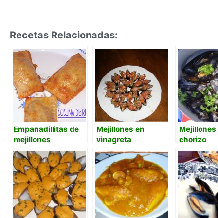
Recetas Relacionadas:
Empanadillitas de
Mejillones en
Mejillones
mejillones
vinagreta
chorizo