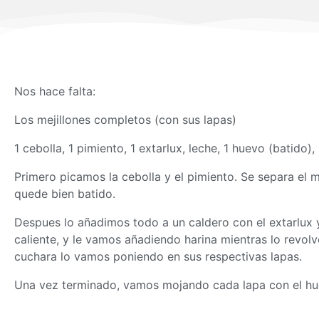
Nos hace falta:
Los mejillones completos (con sus lapas)
1 cebolla, 1 pimiento, 1 extarlux, leche, 1 huevo (batido),
Primero picamos la cebolla y el pimiento. Se separa el m
quede bien batido.
Despues lo añadimos todo a un caldero con el extarlux
caliente, y le vamos añadiendo harina mientras lo rev
cuchara lo vamos poniendo en sus respectivas lapas.
Una vez terminado, vamos mojando cada lapa con el hu