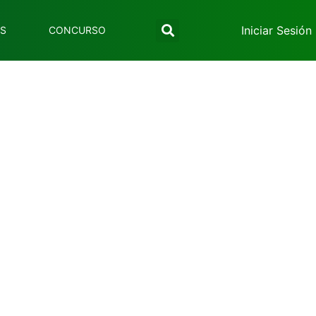
Iniciar Sesión
ES
CONCURSO