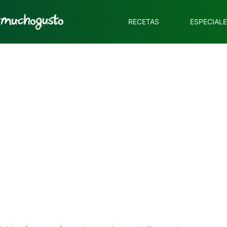
RECETAS
ESPECIAL