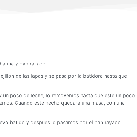
 harina y pan rallado.
ejillon de las lapas y se pasa por la batidora hasta que
 y un poco de leche, lo removemos hasta que este un poco
olvemos. Cuando este hecho quedara una
masa
, con una
evo batido y despues lo pasamos por el pan rayado.