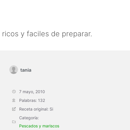
ricos y faciles de preparar.
tania
7 mayo, 2010
Palabras: 132
Receta original: Si
Categoría:
Pescados y mariscos