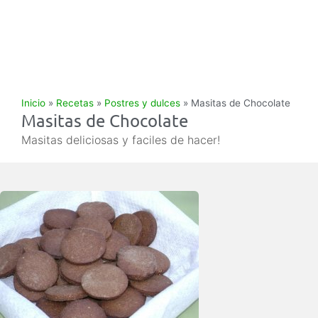
Inicio
»
Recetas
»
Postres y dulces
»
Masitas de Chocolate
Masitas de Chocolate
Masitas deliciosas y faciles de hacer!