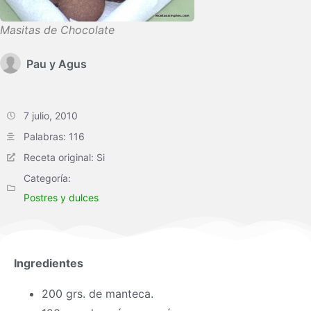
Masitas de Chocolate
Pau y Agus
7 julio, 2010
Palabras: 116
Receta original: Si
Categoría:
Postres y dulces
Ingredientes
200 grs. de manteca.