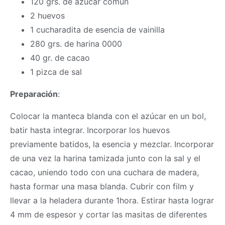
120 grs. de azúcar común
2 huevos
1 cucharadita de esencia de vainilla
280 grs. de harina 0000
40 gr. de cacao
1 pizca de sal
Preparación
:
Colocar la manteca blanda con el azúcar en un bol,
batir hasta integrar. Incorporar los huevos
previamente batidos, la esencia y mezclar. Incorporar
de una vez la harina tamizada junto con la sal y el
cacao, uniendo todo con una cuchara de madera,
hasta formar una
masa
blanda. Cubrir con film y
llevar a la heladera durante 1hora. Estirar hasta lograr
4 mm de espesor y cortar las masitas de diferentes