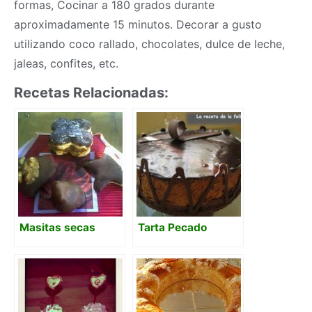
formas, Cocinar a 180 grados durante
aproximadamente 15 minutos. Decorar a gusto
utilizando coco rallado, chocolates, dulce de leche,
jaleas, confites, etc.
Recetas Relacionadas:
Masitas secas
Tarta Pecado