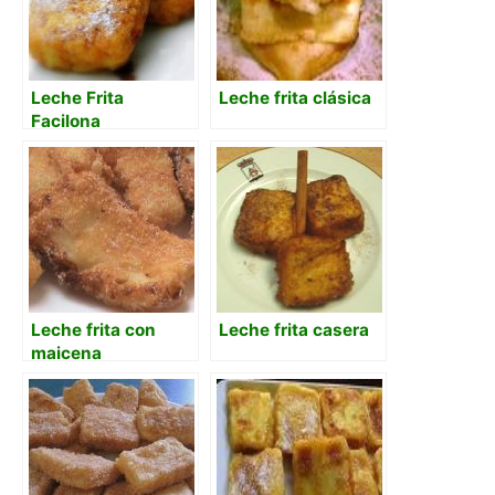
Leche Frita
Leche frita clásica
Facilona
Leche frita con
Leche frita casera
maicena