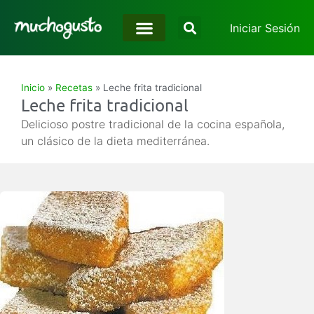
Iniciar Sesión
Inicio
»
Recetas
»
Leche frita tradicional
Leche frita tradicional
Delicioso postre tradicional de la cocina española,
un clásico de la dieta mediterránea.