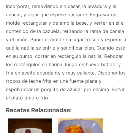
Incorporar, removiendo sin cesar, la levadura y el
azucar, y dejar que espese bastante. Engrasar un
molde rectangular y de amplia base, y verter en él el
contenido de la cazuela, retirando la rama de canela
y el limón. Poner el molde en lugar fresco y esperar a
que la natilla se enfríe y solidificar bien. Cuando esté
en su punto, cortar en rectángulo la natilla. Rebozar
los rectángulos en harina, luego en huevo batido, y
fría en aceite abundante y muy caliente. Disponer los
trozos de leche frita en una fuente plana y
espolvorear un poquito de azucar por encima. Servir
el plato tibio o frío.
Recetas Relacionadas: