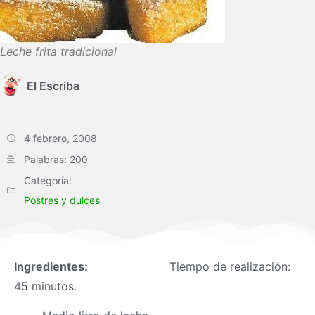
Leche frita tradicional
El Escriba
4 febrero, 2008
Palabras: 200
Categoría:
Postres y dulces
Ingredientes:
Tiempo de realización:
45 minutos.