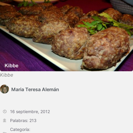
Kibbe
Maria Teresa Alemán
16 septiembre, 2012
Palabras: 213
Categoría: