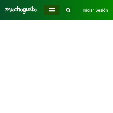
Iniciar Sesión