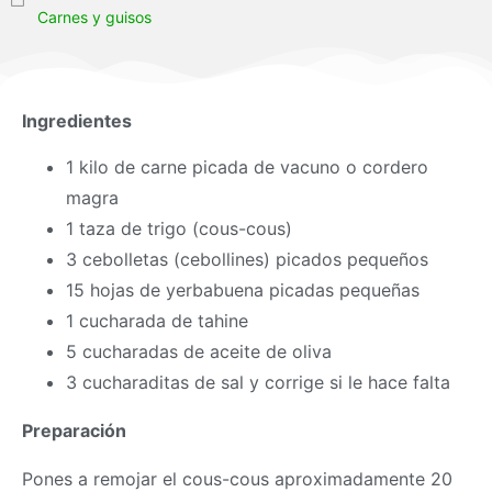
Carnes y guisos
Ingredientes
1 kilo de carne picada de vacuno o cordero
magra
1 taza de trigo (cous-cous)
3 cebolletas (cebollines) picados pequeños
15 hojas de yerbabuena picadas pequeñas
1 cucharada de tahine
5 cucharadas de aceite de oliva
3 cucharaditas de sal y corrige si le hace falta
Preparación
Pones a remojar el cous-cous aproximadamente 20