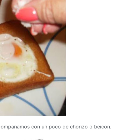
acompañamos con un poco de chorizo o beicon.