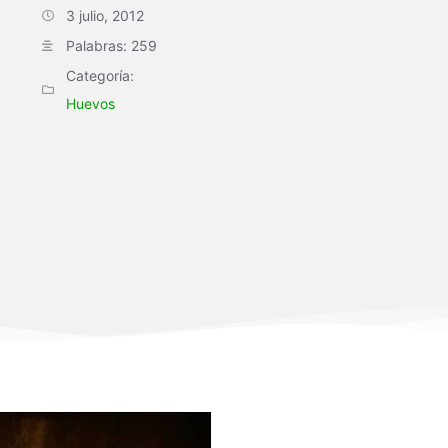
3 julio, 2012
Palabras: 259
Categoría:
Huevos