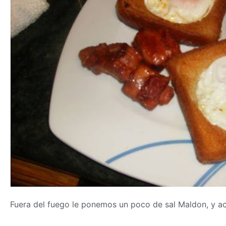
Fuera del fuego le ponemos un poco de sal Maldon, y 