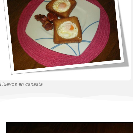
Huevos en canasta