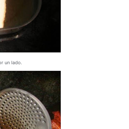
r un lado.