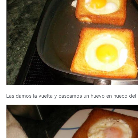
Las damos la vuelta y cascamos un huevo en hueco del p