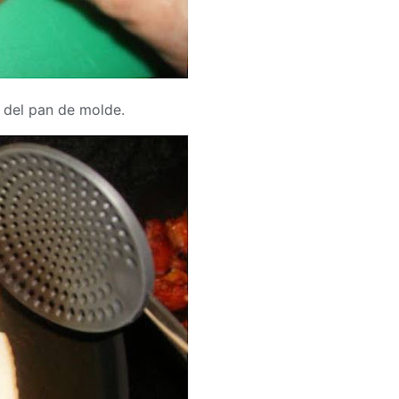
 del pan de molde.