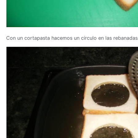
Con un cortapasta hacemos un circulo en las rebanadas