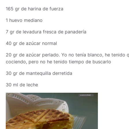
165 gr de harina de fuerza
1 huevo mediano
7 gr de levadura fresca de panadería
40 gr de azúcar normal
20 gr de azúcar perlado. Yo no tenía blanco, he tenid
cociendo, pero no he tenido tiempo de buscarlo
30 gr de mantequilla derretida
30 ml de leche