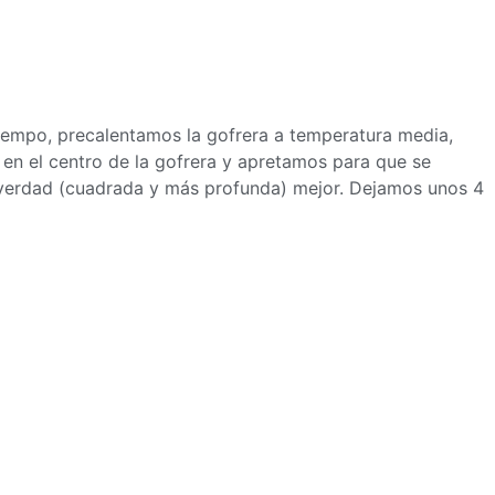
iempo, precalentamos la gofrera a temperatura media,
en el centro de la gofrera y apretamos para que se
e verdad (cuadrada y más profunda) mejor. Dejamos unos 4