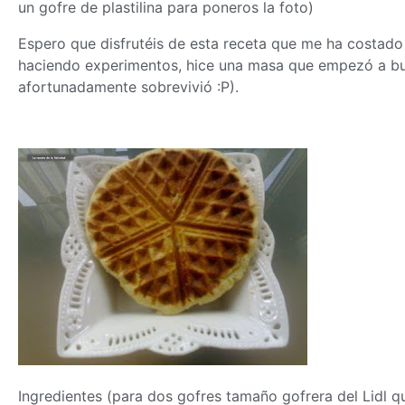
un gofre de plastilina para poneros la foto)
Espero que disfrutéis de esta receta que me ha costado
haciendo experimentos, hice una
masa
que empezó a burb
afortunadamente sobrevivió :P).
Ingredientes (para dos gofres tamaño gofrera del Lidl 