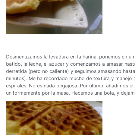
Desmenuzamos la levadura en la harina, ponemos en un
batido, la leche, el azúcar y comenzamos a amasar hast
derretida (pero no caliente) y seguimos amasando hasta 
minutos). Me ha recordado mucho de textura y manejo 
espirales. No es nada pegajosa. Por último, añadimos el
uniformemente por la
masa
. Hacemos una bola, y dejamo