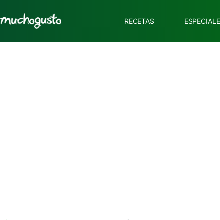
RECETAS
ESPECIAL