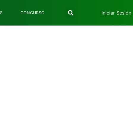
Iniciar Sesión
ES
CONCURSO