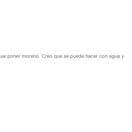
o que poner moreno. Creo que se puede hacer con agua y