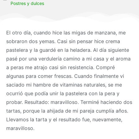
Postres y dulces
El otro día, cuando hice las migas de manzana, me
sobraron dos yemas. Casi sin pensar hice crema
pastelera y la guardé en la heladera. Al día siguiente
pasé por una verdulería camino a mi casa y el aroma
a peras me atrajo casi sin resistencia. Compré
algunas para comer frescas. Cuando finalmente vi
saciado mi hambre de vitaminas naturales, se me
ocurrió que podía unir la pastelera con la pera y
probar. Resultado: maravilloso. Terminé haciendo dos
tartas, porque la ahijada de mi pareja cumplía años.
Llevamos la tarta y el resultado fue, nuevamente,
maravilloso.