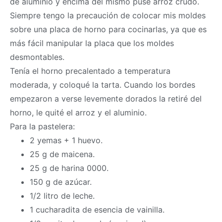
de aluminio y encima del mismo puse arroz crudo.
Siempre tengo la precaución de colocar mis moldes
sobre una placa de horno para cocinarlas, ya que es
más fácil manipular la placa que los moldes
desmontables.
Tenía el horno precalentado a temperatura
moderada, y coloqué la tarta. Cuando los bordes
empezaron a verse levemente dorados la retiré del
horno, le quité el arroz y el aluminio.
Para la pastelera:
2 yemas + 1 huevo.
25 g de maicena.
25 g de harina 0000.
150 g de azúcar.
1/2 litro de leche.
1 cucharadita de esencia de vainilla.