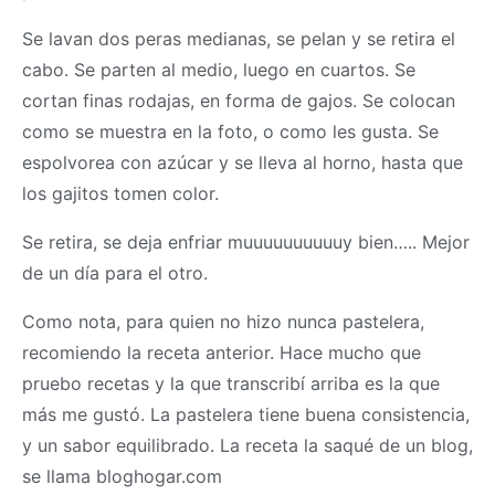
Se lavan dos peras medianas, se pelan y se retira el
cabo. Se parten al medio, luego en cuartos. Se
cortan finas rodajas, en forma de gajos. Se colocan
como se muestra en la foto, o como les gusta. Se
espolvorea con azúcar y se lleva al horno, hasta que
los gajitos tomen color.
Se retira, se deja enfriar muuuuuuuuuuy bien….. Mejor
de un día para el otro.
Como nota, para quien no hizo nunca pastelera,
recomiendo la receta anterior. Hace mucho que
pruebo recetas y la que transcribí arriba es la que
más me gustó. La pastelera tiene buena consistencia,
y un sabor equilibrado. La receta la saqué de un blog,
se llama bloghogar.com