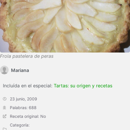
Frola pastelera de peras
Mariana
Incluída en el especial:
Tartas: su origen y recetas
23 junio, 2009
Palabras: 688
Receta original: No
Categoría: