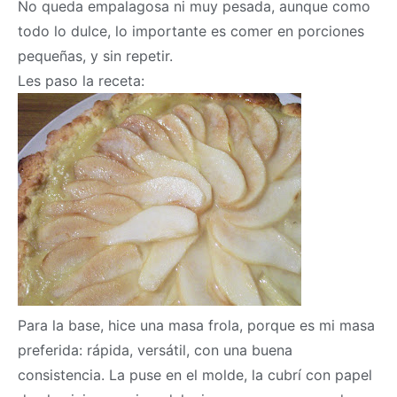
No queda empalagosa ni muy pesada, aunque como
todo lo dulce, lo importante es comer en porciones
pequeñas, y sin repetir.
Les paso la receta:
Para la base, hice una
masa
frola, porque es mi
masa
preferida: rápida, versátil, con una buena
consistencia. La puse en el molde, la cubrí con papel