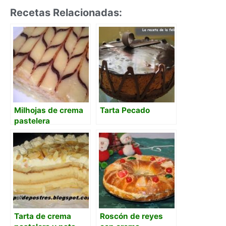
Recetas Relacionadas:
Milhojas de crema
Tarta Pecado
pastelera
Tarta de crema
Roscón de reyes