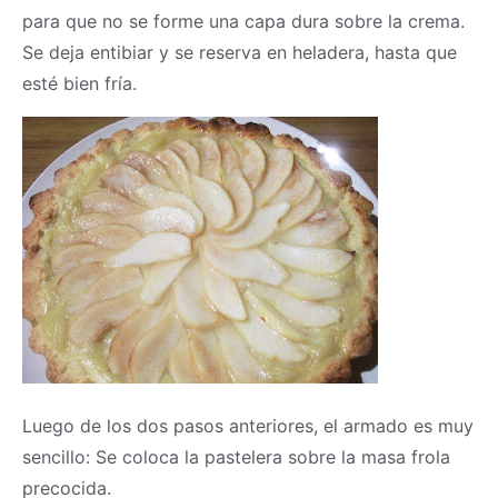
para que no se forme una capa dura sobre la crema.
Se deja entibiar y se reserva en heladera, hasta que
esté bien fría.
Luego de los dos pasos anteriores, el armado es muy
sencillo: Se coloca la pastelera sobre la
masa
frola
precocida.