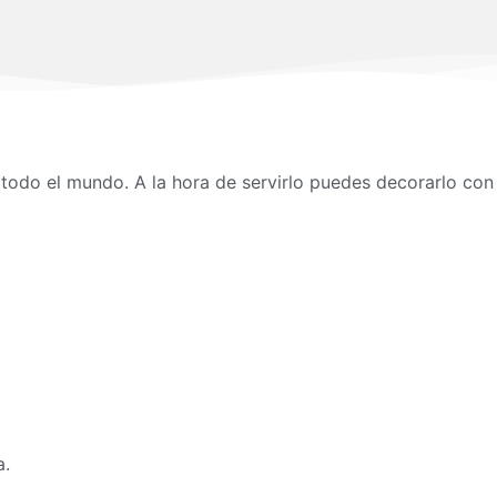
a todo el mundo. A la hora de servirlo puedes decorarlo con
a.