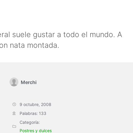
eral suele gustar a todo el mundo. A
con nata montada.
Merchi
9 octubre, 2008
Palabras: 133
Categoría:
Postres y dulces