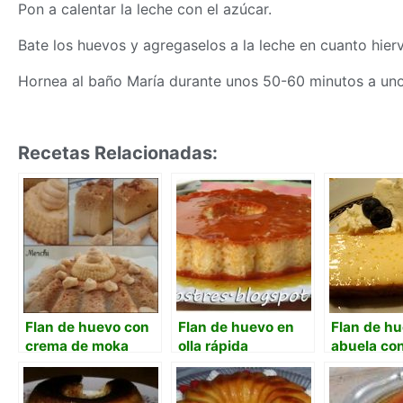
Pon a calentar la leche con el azúcar.
Bate los huevos y agregaselos a la leche en cuanto hier
Hornea al baño María durante unos 50-60 minutos a un
Recetas Relacionadas:
Flan de huevo con
Flan de huevo en
Flan de hu
crema de moka
olla rápida
abuela con
arándano