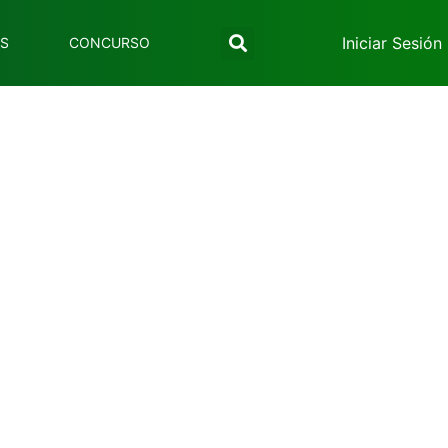
Iniciar Sesión
ES
CONCURSO