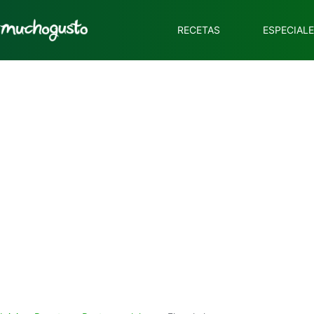
RECETAS
ESPECIAL