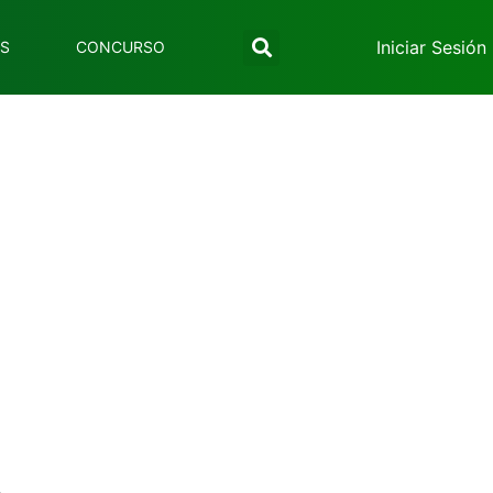
Iniciar Sesión
ES
CONCURSO