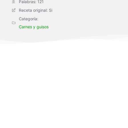
Palabras: 121
Receta original: Si
Categoría:
Carnes y guisos