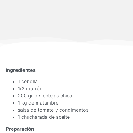
Ingredientes
1 cebolla
1/2 morrón
200 gr de lentejas chica
1 kg de matambre
salsa de tomate y condimentos
1 chucharada de aceite
Preparación