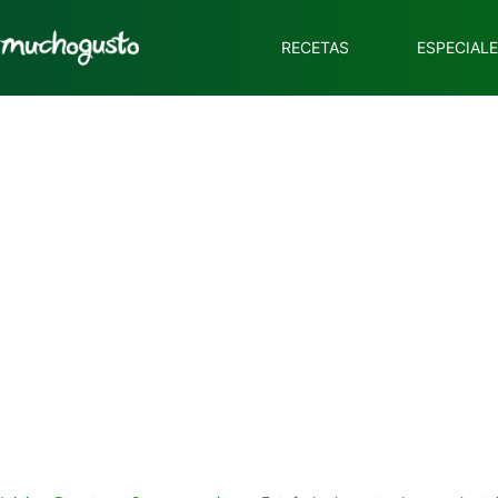
RECETAS
ESPECIAL