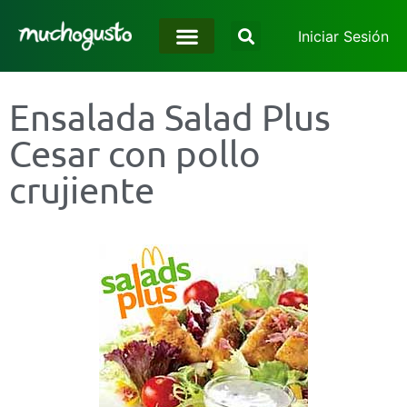
Iniciar Sesión
Ensalada Salad Plus
Cesar con pollo
crujiente