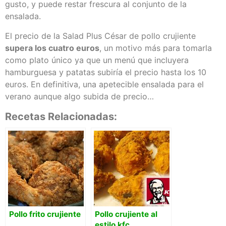
gusto, y puede restar frescura al conjunto de la
ensalada.
El precio de la Salad Plus César de pollo crujiente
supera los cuatro euros
, un motivo más para tomarla
como plato único ya que un menú que incluyera
hamburguesa y patatas subiría el precio hasta los 10
euros. En definitiva, una apetecible ensalada para el
verano aunque algo subida de precio…
Recetas Relacionadas:
Pollo frito crujiente
Pollo crujiente al
estilo kfc