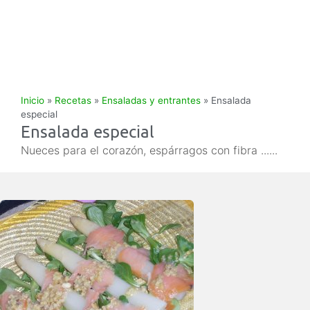
Inicio
»
Recetas
»
Ensaladas y entrantes
»
Ensalada
especial
Ensalada especial
Nueces para el corazón, espárragos con fibra ......