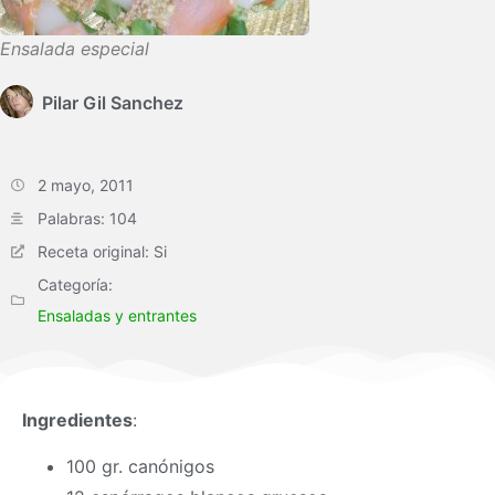
Ensalada especial
Pilar Gil Sanchez
2 mayo, 2011
Palabras: 104
Receta original: Si
Categoría:
Ensaladas y entrantes
Ingredientes
:
100 gr. canónigos