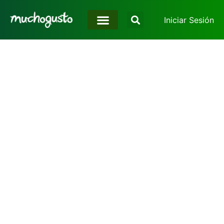
Iniciar Sesión