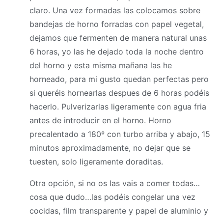
claro. Una vez formadas las colocamos sobre
bandejas de horno forradas con papel vegetal,
dejamos que fermenten de manera natural unas
6 horas, yo las he dejado toda la noche dentro
del horno y esta misma mañana las he
horneado, para mi gusto quedan perfectas pero
si queréis hornearlas despues de 6 horas podéis
hacerlo. Pulverizarlas ligeramente con agua fria
antes de introducir en el horno. Horno
precalentado a 180º con turbo arriba y abajo, 15
minutos aproximadamente, no dejar que se
tuesten, solo ligeramente doraditas.
Otra opción, si no os las vais a comer todas…
cosa que dudo…las podéis congelar una vez
cocidas, film transparente y papel de aluminio y