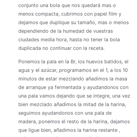
conjunto una bola que nos quedará mas o
menos compacta, cubrimos con papel film y
dejamos que duplique su tamaño, mas o menos
dependiendo de la humedad de vuestras
ciudades media hora, hasta no tener la bola
duplicada no continuar con la receta.
Ponemos la pala en la Br, los huevos batidos, el
agua y el azúcar, programamos en el 1, a los 10
minutos de estar mezclando añadimos la
masa
de arranque ya fermentada y ayudandonos con
una pala vamos dejando que se integre, una vez
bien mezclado añadimos la mitad de la harina,
seguimos ayudandonos con una pala de
madera, ponemos el resto de la harina, dejamos
que ligue bien, añadimos la harina restante ,