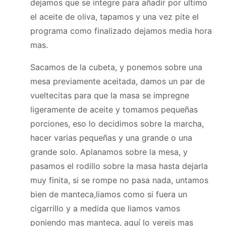
dejamos que se integre para añadir por ultimo
el aceite de oliva, tapamos y una vez pite el
programa como finalizado dejamos media hora
mas.
Sacamos de la cubeta, y ponemos sobre una
mesa previamente aceitada, damos un par de
vueltecitas para que la
masa
se impregne
ligeramente de aceite y tomamos pequeñas
porciones, eso lo decidimos sobre la marcha,
hacer varias pequeñas y una grande o una
grande solo. Aplanamos sobre la mesa, y
pasamos el rodillo sobre la
masa
hasta dejarla
muy finita, si se rompe no pasa nada, untamos
bien de manteca,liamos como si fuera un
cigarrillo y a medida que liamos vamos
poniendo mas manteca, aquí lo vereis mas