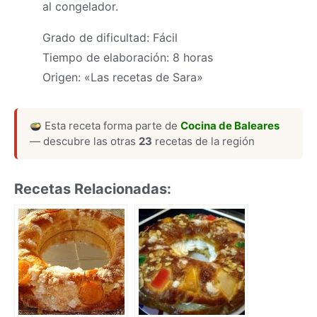
al congelador.
Grado de dificultad: Fácil
Tiempo de elaboración: 8 horas
Origen: «Las recetas de Sara»
Esta receta forma parte de
Cocina de Baleares
— descubre las otras
23
recetas de la región
Recetas Relacionadas: