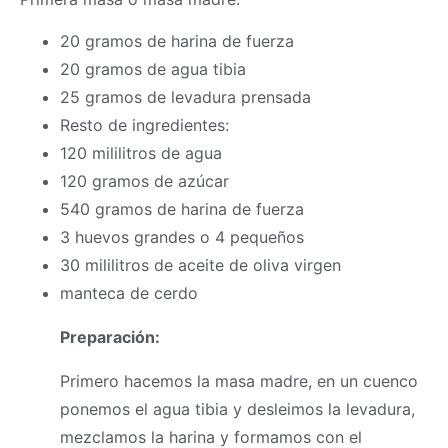
20 gramos de harina de fuerza
20 gramos de agua tibia
25 gramos de levadura prensada
Resto de ingredientes:
120 mililitros de agua
120 gramos de azúcar
540 gramos de harina de fuerza
3 huevos grandes o 4 pequeños
30 mililitros de aceite de oliva virgen
manteca de cerdo
Preparación:
Primero hacemos la
masa
madre, en un cuenco
ponemos el agua tibia y desleimos la levadura,
mezclamos la harina y formamos con el