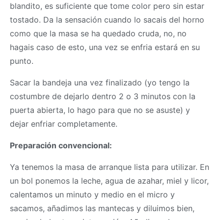
blandito, es suficiente que tome color pero sin estar
tostado. Da la sensación cuando lo sacais del horno
como que la
masa
se ha quedado cruda, no, no
hagais caso de esto, una vez se enfria estará en su
punto.
Sacar la bandeja una vez finalizado (yo tengo la
costumbre de dejarlo dentro 2 o 3 minutos con la
puerta abierta, lo hago para que no se asuste) y
dejar enfriar completamente.
Preparación convencional:
Ya tenemos la
masa
de arranque lista para utilizar. En
un bol ponemos la leche, agua de azahar, miel y licor,
calentamos un minuto y medio en el micro y
sacamos, añadimos las mantecas y diluimos bien,