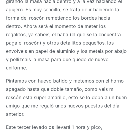
girando la
masa
hacia dentro y a la vez haciendo el
agujero. Es muy sencillo, se trata de ir haciendo la
forma del roscón remetiendo los bordes hacia
dentro. Ahora será el momento de meter los
regalitos, ya sabeis, el haba (el que se la encuentra
paga el roscón) y otros detallitos pequeños, los
envolveis en papel de aluminio y los meteis por abajo
y pellizcais la
masa
para que quede de nuevo
uniforme.
Pintamos con huevo batido y metemos con el horno
apagado hasta que doble tamaño, como veis mi
roscón esta super amarillo, esto se lo debo a un buen
amigo que me regaló unos huevos puestos del día
anterior.
Este tercer levado os llevará 1 hora y pico,