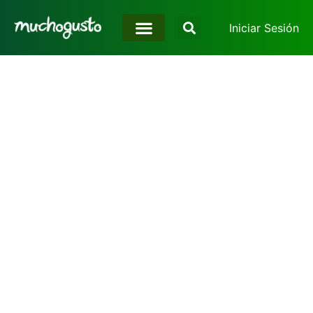
Iniciar Sesión