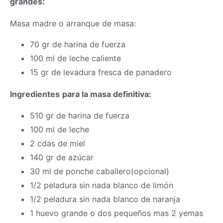
grandes:
Masa madre o arranque de
masa
:
70 gr de harina de fuerza
100 ml de leche caliente
15 gr de levadura fresca de panadero
Ingredientes
para la
masa
definitiva:
510 gr de harina de fuerza
100 ml de leche
2 cdas de miel
140 gr de azúcar
30 ml de ponche caballero(opcional)
1/2 peladura sin nada blanco de limón
1/2 peladura sin nada blanco de naranja
1 huevo grande o dos pequeños mas 2 yemas