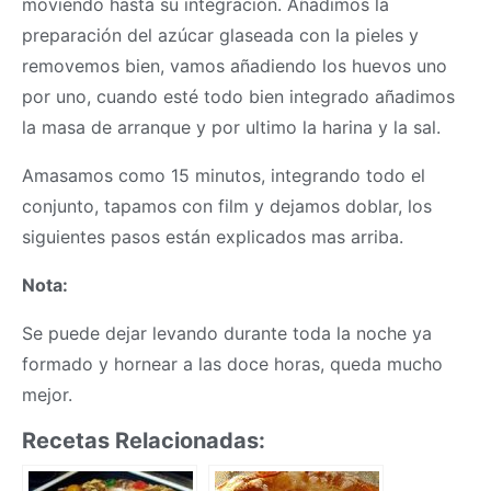
moviendo hasta su integración. Añadimos la
preparación del azúcar glaseada con la pieles y
removemos bien, vamos añadiendo los huevos uno
por uno, cuando esté todo bien integrado añadimos
la
masa
de arranque y por ultimo la harina y la sal.
Amasamos como 15 minutos, integrando todo el
conjunto, tapamos con film y dejamos doblar, los
siguientes pasos están explicados mas arriba.
Nota:
Se puede dejar levando durante toda la noche ya
formado y hornear a las doce horas, queda mucho
mejor.
Recetas Relacionadas: