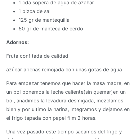
1 cda sopera de agua de azahar
1 pizca de sal
125 gr de mantequilla
50 gr de manteca de cerdo
Adornos:
Fruta confitada de calidad
azúcar apenas remojada con unas gotas de agua
Para empezar tenemos que hacer la
masa
madre, en
un bol ponemos la leche caliente(sin quemar)en un
bol, añadimos la levadura desmigada, mezclamos
bien y por ultimo la harina, integramos y dejamos en
el frigo tapada con papel film 2 horas.
Una vez pasado este tiempo sacamos del frigo y