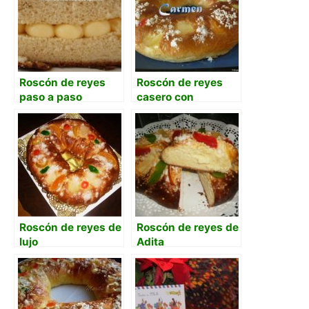
Roscón de reyes
Roscón de reyes
paso a paso
casero con
levadura fresca
Roscón de reyes de
Roscón de reyes de
lujo
Adita