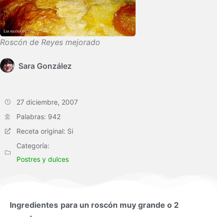
Roscón de Reyes mejorado
Sara González
27 diciembre, 2007
Palabras: 942
Receta original: Si
Categoría:
Postres y dulces
Ingredientes
para un roscón muy grande o 2