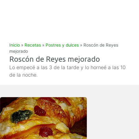
Inicio
»
Recetas
»
Postres y dulces
»
Roscón de Reyes
mejorado
Roscón de Reyes mejorado
Lo empecé a las 3 de la tarde y lo horneé a las 10
de la noche.