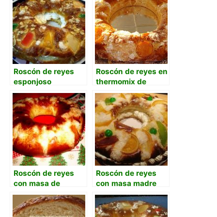
Roscón de reyes
Roscón de reyes en
esponjoso
thermomix de
Mafalda
Roscón de reyes
Roscón de reyes
con masa de
con masa madre
arranque