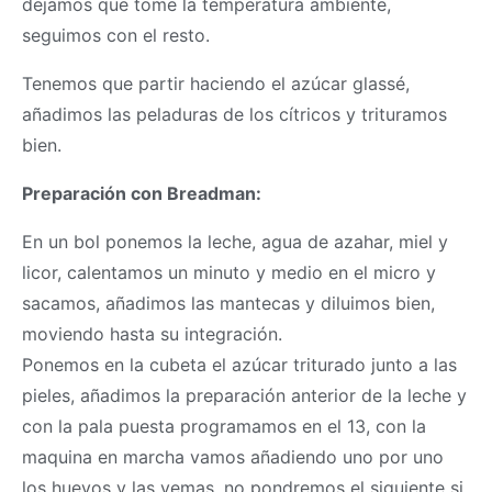
dejamos que tome la temperatura ambiente,
seguimos con el resto.
Tenemos que partir haciendo el azúcar glassé,
añadimos las peladuras de los cítricos y trituramos
bien.
Preparación con Breadman:
En un bol ponemos la leche, agua de azahar, miel y
licor, calentamos un minuto y medio en el micro y
sacamos, añadimos las mantecas y diluimos bien,
moviendo hasta su integración.
Ponemos en la cubeta el azúcar triturado junto a las
pieles, añadimos la preparación anterior de la leche y
con la pala puesta programamos en el 13, con la
maquina en marcha vamos añadiendo uno por uno
los huevos y las yemas, no pondremos el siguiente si