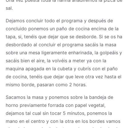
sal.
Dejamos concluir todo el programa y después de
concluido ponemos un paño de cocina encima de la
tapa, si, tenéis que dejar que se desborde. Si se os ha
desbordado al concluir el programa sacáis la
masa
sobre una mesa ligeramente enharinada, la golpeáis y
sacáis bien el aire, la volvéis a meter ya con la
maquina apagada en la cubeta y cubrís con el paño
de cocina, tenéis que dejar que leve otra vez hasta el
mismo borde, pasaran como 2 horas.
Sacamos la
masa
y ponemos sobre la bandeja de
horno previamente forrada con papel vegetal,
dejamos tal cual sin tocar 5 minutos, ponemos la
mano en el centro y con la otra en los bordes vamos