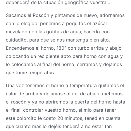
dependerá de la situación geográfica vuestra…
Sacamos el Roscón y pintamos de nuevo, adornamos
con lo elegido, ponemos a poquitos el azúcar
mezclado con las gotitas de agua, hacerlo con
cuidadito, para que se nos mantenga bien alto.
Encendemos el horno, 180º con turbo arriba y abajo
colocando un recipiente apto para horno con agua y
lo colocamos al final del horno, cerramos y dejamos
que tome temperatura.
Una vez tenemos el horno a temperatura quitamos el
calor de arriba y dejamos solo el de abajo, metemos
el roscón y ya no abriremos la puerta del horno hasta
el final, controlar vuestro horno, el mio para tener
este colorcito le costo 20 minutos, tened en cuenta
que cuanto mas lo dejéis tenderá a no estar tan