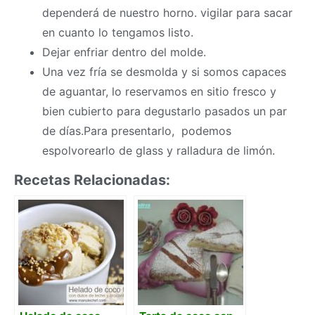
dependerá de nuestro horno. vigilar para sacar
en cuanto lo tengamos listo.
Dejar enfriar dentro del molde.
Una vez fría se desmolda y si somos capaces
de aguantar, lo reservamos en sitio fresco y
bien cubierto para degustarlo pasados un par
de días.Para presentarlo, podemos
espolvorearlo de glass y ralladura de limón.
Recetas Relacionadas: