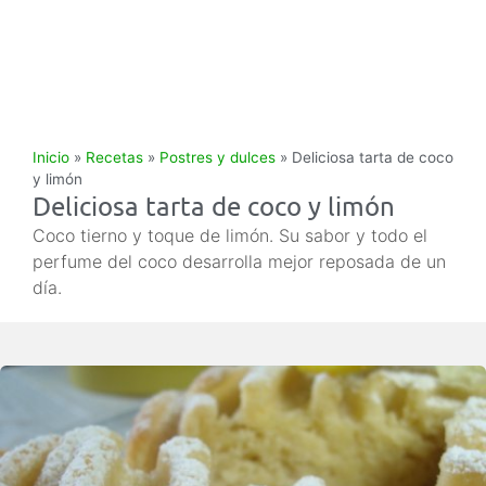
Inicio
»
Recetas
»
Postres y dulces
»
Deliciosa tarta de coco
y limón
Deliciosa tarta de coco y limón
Coco tierno y toque de limón. Su sabor y todo el
perfume del coco desarrolla mejor reposada de un
día.