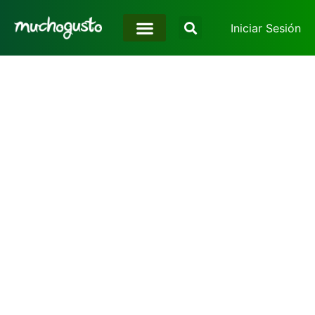
Iniciar Sesión