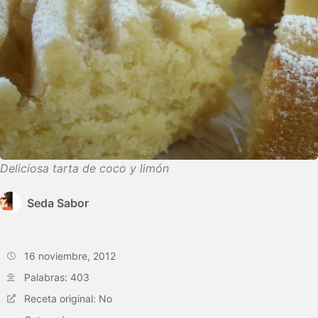
Deliciosa tarta de coco y limón
Seda Sabor
16 noviembre, 2012
Palabras: 403
Receta original: No