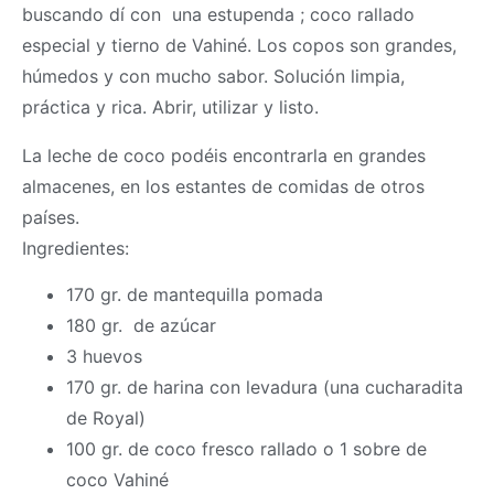
buscando dí con una estupenda ; coco rallado
especial y tierno de Vahiné. Los copos son grandes,
húmedos y con mucho sabor. Solución limpia,
práctica y rica. Abrir, utilizar y listo.
La leche de coco podéis encontrarla en grandes
almacenes, en los estantes de comidas de otros
países.
Ingredientes:
170 gr. de mantequilla pomada
180 gr. de azúcar
3 huevos
170 gr. de harina con levadura (una cucharadita
de Royal)
100 gr. de coco fresco rallado o 1 sobre de
coco Vahiné