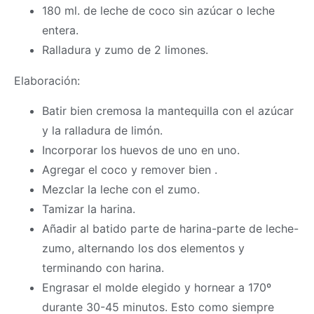
180 ml. de leche de coco sin azúcar o leche
entera.
Ralladura y zumo de 2 limones.
Elaboración:
Batir bien cremosa la mantequilla con el azúcar
y la ralladura de limón.
Incorporar los huevos de uno en uno.
Agregar el coco y remover bien .
Mezclar la leche con el zumo.
Tamizar la harina.
Añadir al batido parte de harina-parte de leche-
zumo, alternando los dos elementos y
terminando con harina.
Engrasar el molde elegido y hornear a 170º
durante 30-45 minutos. Esto como siempre