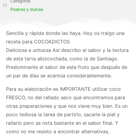
Categoría:
Postres y dulces
Sencilla y rápida donde las haya. Hoy os traigo una
receta para COCOADICTOS
Deliciosa e untuosa Así describo el sabor y la textura
de esta tarta abizcochada, como la de Santiago.
Predominante el sabor de este fruto que después de
un par de días se acentúa considerablemente.
Para su elaboración es IMPORTANTE utilizar coco
FRESCO, no del rallado seco que encontramos para
otras preparaciones y que nos viene muy bien. Es un
poco tediosa la tarea de partirlo, sacarle la piel y
rallarlo pero se nota bastante en el sabor final. Y
como no me resisto a encontrar alternativas,