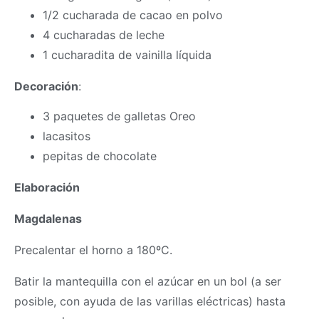
1/2 cucharada de cacao en polvo
4 cucharadas de leche
1 cucharadita de vainilla líquida
Decoración
:
3 paquetes de galletas Oreo
lacasitos
pepitas de chocolate
Elaboración
Magdalenas
Precalentar el horno a 180ºC.
Batir la mantequilla con el azúcar en un bol (a ser
posible, con ayuda de las varillas eléctricas) hasta