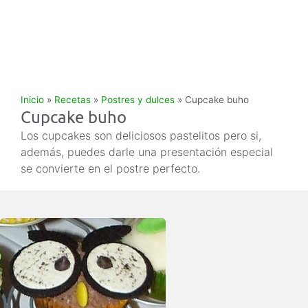
Inicio
»
Recetas
»
Postres y dulces
»
Cupcake buho
Cupcake buho
Los cupcakes son deliciosos pastelitos pero si,
además, puedes darle una presentación especial
se convierte en el postre perfecto.