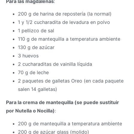
Para las magdalenas
:
200 g de harina de repostería (la normal)
1 y 1/2 cucharadita de levadura en polvo
1 pellizco de sal
110 g de mantequilla a temperatura ambiente
130 g de azúcar
3 huevos
2 cucharaditas de vainilla líquida
70 g de leche
2 paquetes de galletas Oreo (en cada paquete
salen 14 galletas)
Para la crema de mantequilla (se puede sustituir
por Nutella o Nocilla)
:
200 g de mantequilla a temperatura ambiente
200 g de azúcar glass (molido)