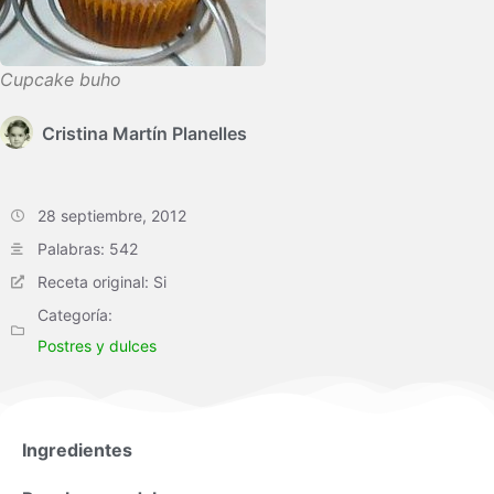
Cupcake buho
Cristina Martín Planelles
28 septiembre, 2012
Palabras: 542
Receta original: Si
Categoría:
Postres y dulces
Ingredientes