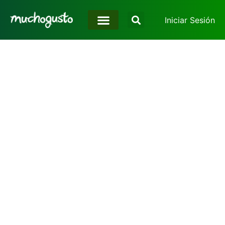
Iniciar Sesión