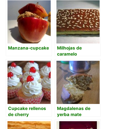
Manzana-cupcake
Milhojas de
caramelo
Cupcake rellenos
Magdalenas de
de cherry
yerba mate