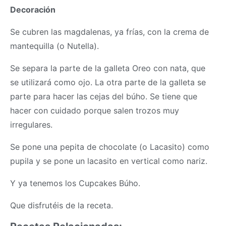
Decoración
Se cubren las magdalenas, ya frías, con la crema de
mantequilla (o Nutella).
Se separa la parte de la galleta Oreo con nata, que
se utilizará como ojo. La otra parte de la galleta se
parte para hacer las cejas del búho. Se tiene que
hacer con cuidado porque salen trozos muy
irregulares.
Se pone una pepita de chocolate (o Lacasito) como
pupila y se pone un lacasito en vertical como nariz.
Y ya tenemos los Cupcakes Búho.
Que disfrutéis de la receta.