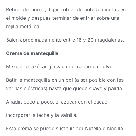
Retirar del horno, dejar enfriar durante 5 minutos en
el molde y después terminar de enfriar sobre una
rejilla metálica.
Salen aproximadamente entre 18 y 20 magdalenas.
Crema de mantequilla
Mezclar el azúcar glass con el cacao en polvo.
Batir la mantequilla en un bol (a ser posible con las
varillas eléctricas) hasta que quede suave y pálida.
Añadir, poco a poco, el azúcar con el cacao.
Incorporar la leche y la vainilla.
Esta crema se puede sustituir por Nutella o Nocilla.