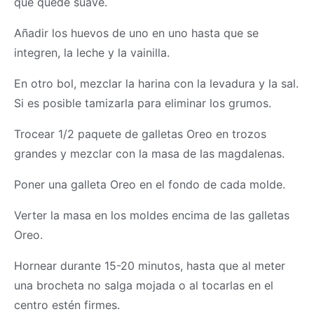
que quede suave.
Añadir los huevos de uno en uno hasta que se
integren, la leche y la vainilla.
En otro bol, mezclar la harina con la levadura y la sal.
Si es posible tamizarla para eliminar los grumos.
Trocear 1/2 paquete de galletas Oreo en trozos
grandes y mezclar con la
masa
de las magdalenas.
Poner una galleta Oreo en el fondo de cada molde.
Verter la
masa
en los moldes encima de las galletas
Oreo.
Hornear durante 15-20 minutos, hasta que al meter
una brocheta no salga mojada o al tocarlas en el
centro estén firmes.