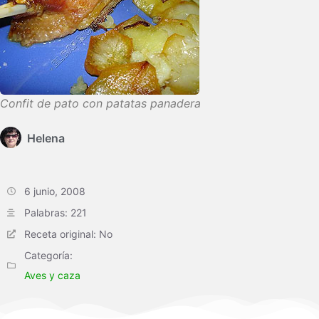
Confit de pato con patatas panadera
Helena
6 junio, 2008
Palabras: 221
Receta original: No
Categoría:
Aves y caza