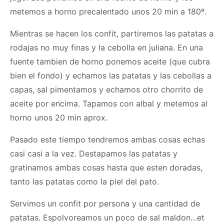
metemos a horno precalentado unos 20 min a 180º.
Mientras se hacen los confit, partiremos las patatas a
rodajas no muy finas y la cebolla en juliana. En una
fuente tambien de horno ponemos aceite (que cubra
bien el fondo) y echamos las patatas y las cebollas a
capas, sal pimentamos y echamos otro chorrito de
aceite por encima. Tapamos con albal y metemos al
horno unos 20 min aprox.
Pasado este tiempo tendremos ambas cosas echas
casi casi a la vez. Destapamos las patatas y
gratinamos ambas cosas hasta que esten doradas,
tanto las patatas como la piel del pato.
Servimos un confit por persona y una cantidad de
patatas. Espolvoreamos un poco de sal maldon…et