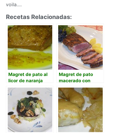
voila….
Recetas Relacionadas:
Magret de pato al
Magret de pato
licor de naranja
macerado con
manzana