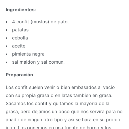
Ingredientes:
4 confit (muslos) de pato.
patatas
cebolla
aceite
pimienta negra
sal maldon y sal comun.
Preparación
Los confit suelen venir o bien embasados al vacio
con su propia grasa o en latas tambien en grasa.
Sacamos los confit y quitamos la mayoria de la
grasa, pero dejamos un poco que nos servira para no
añadir de ningun otro tipo y asi se hara en su propio
jugo. Los ponemos en una fuente de horno y los