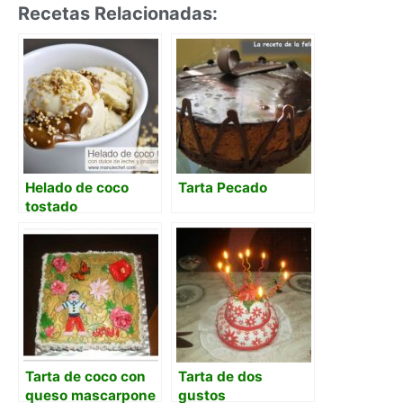
Recetas Relacionadas:
Helado de coco
Tarta Pecado
tostado
Tarta de coco con
Tarta de dos
queso mascarpone
gustos