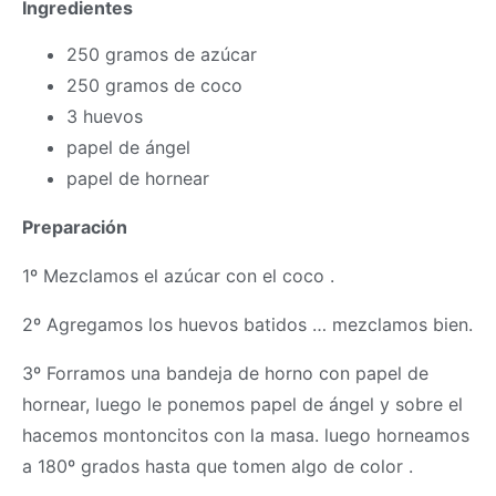
Ingredientes
250 gramos de azúcar
250 gramos de coco
3 huevos
papel de ángel
papel de hornear
Preparación
1º Mezclamos el azúcar con el coco .
2º Agregamos los huevos batidos … mezclamos bien.
3º Forramos una bandeja de horno con papel de
hornear, luego le ponemos papel de ángel y sobre el
hacemos montoncitos con la
masa
. luego horneamos
a 180º grados hasta que tomen algo de color .