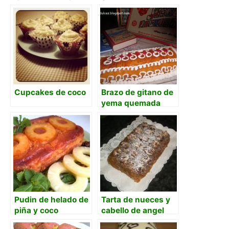
Cupcakes de coco
Brazo de gitano de
yema quemada
Pudin de helado de
Tarta de nueces y
piña y coco
cabello de angel