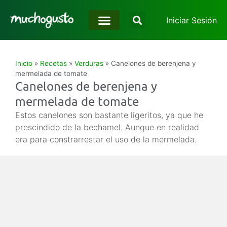
Iniciar Sesión
Inicio
»
Recetas
»
Verduras
»
Canelones de berenjena y
mermelada de tomate
Canelones de berenjena y
mermelada de tomate
Estos canelones son bastante ligeritos, ya que he
prescindido de la bechamel. Aunque en realidad
era para constrarrestar el uso de la mermelada.