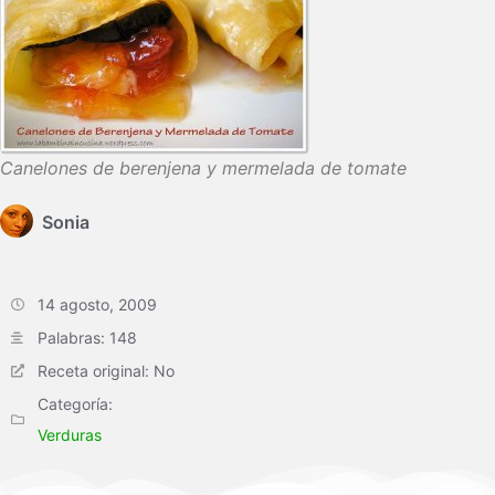
Canelones de berenjena y mermelada de tomate
Sonia
14 agosto, 2009
Palabras: 148
Receta original: No
Categoría:
Verduras