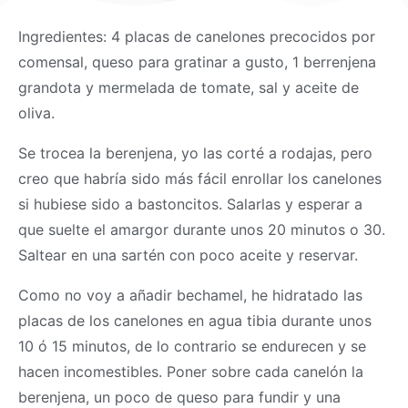
Ingredientes: 4 placas de canelones precocidos por
comensal, queso para gratinar a gusto, 1 berrenjena
grandota y mermelada de tomate, sal y aceite de
oliva.
Se trocea la berenjena, yo las corté a rodajas, pero
creo que habría sido más fácil enrollar los canelones
si hubiese sido a bastoncitos. Salarlas y esperar a
que suelte el amargor durante unos 20 minutos o 30.
Saltear en una sartén con poco aceite y reservar.
Como no voy a añadir bechamel, he hidratado las
placas de los canelones en agua tibia durante unos
10 ó 15 minutos, de lo contrario se endurecen y se
hacen incomestibles. Poner sobre cada canelón la
berenjena, un poco de queso para fundir y una