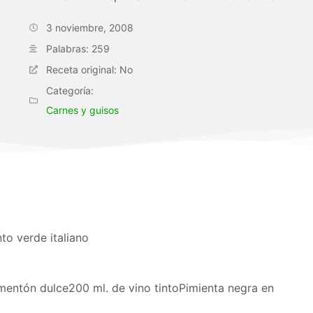
3 noviembre, 2008
Palabras: 259
Receta original: No
Categoría:
Carnes y guisos
to verde italiano
mentón dulce200 ml. de vino tintoPimienta negra en