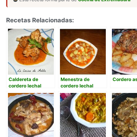
Recetas Relacionadas:
Caldereta de
Menestra de
Cordero a
cordero lechal
cordero lechal