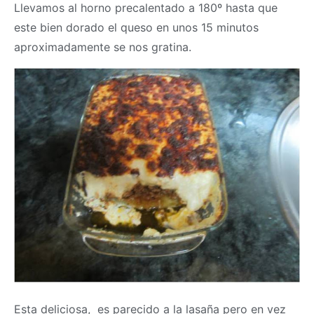
Llevamos al horno precalentado a 180º hasta que
este bien dorado el queso en unos 15 minutos
aproximadamente se nos gratina.
Esta deliciosa, es parecido a la lasaña pero en vez