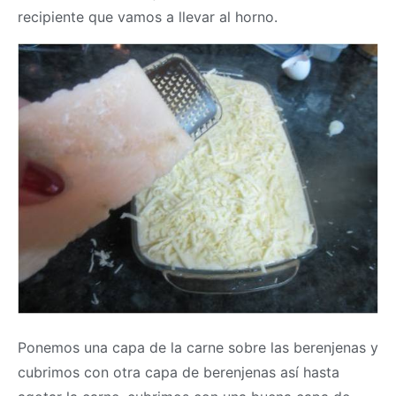
recipiente que vamos a llevar al horno.
Ponemos una capa de la carne sobre las berenjenas y
cubrimos con otra capa de berenjenas así hasta