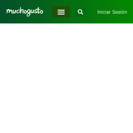
Iniciar Sesión