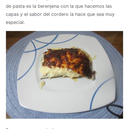
de pasta es la berenjena con la que hacemos las
capas y el sabor del cordero la hace que sea muy
especial.