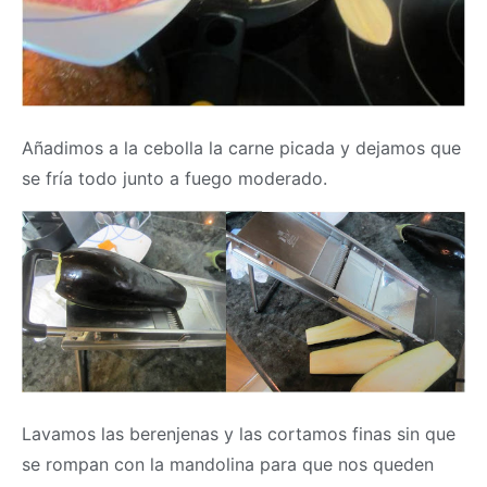
Añadimos a la cebolla la carne picada y dejamos que
se fría todo junto a fuego moderado.
Lavamos las berenjenas y las cortamos finas sin que
se rompan con la mandolina para que nos queden