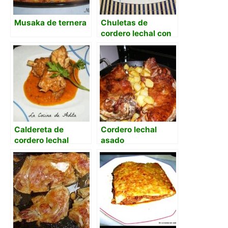
Musaka de ternera
Chuletas de
cordero lechal con
tomate
Caldereta de
Cordero lechal
cordero lechal
asado