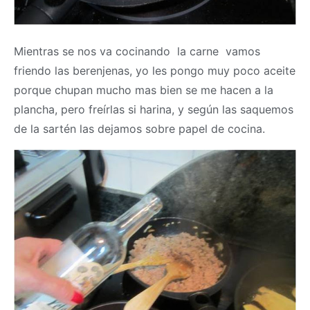
Mientras se nos va cocinando la carne vamos
friendo las berenjenas, yo les pongo muy poco aceite
porque chupan mucho mas bien se me hacen a la
plancha, pero freírlas si harina, y según las saquemos
de la sartén las dejamos sobre papel de cocina.