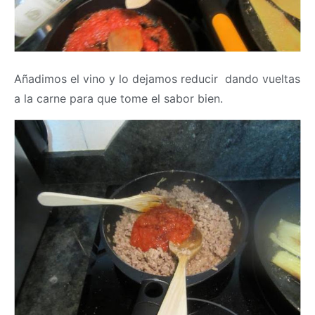
Añadimos el vino y lo dejamos reducir dando vueltas
a la carne para que tome el sabor bien.