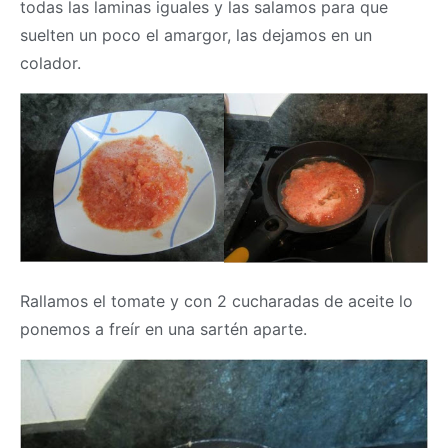
todas las laminas iguales y las salamos para que
suelten un poco el amargor, las dejamos en un
colador.
Rallamos el tomate y con 2 cucharadas de aceite lo
ponemos a freír en una sartén aparte.