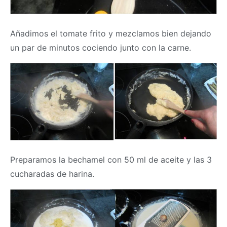
Añadimos el tomate frito y mezclamos bien dejando
un par de minutos cociendo junto con la carne.
Preparamos la bechamel con 50 ml de aceite y las 3
cucharadas de harina.