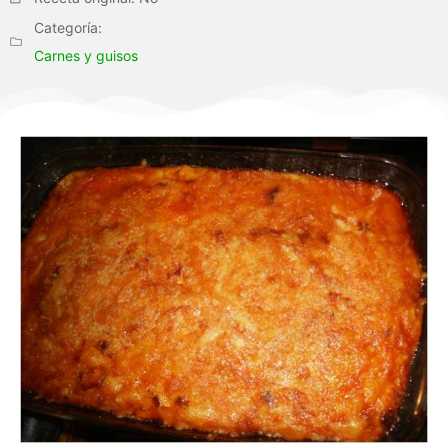
Categoría:
Carnes y guisos