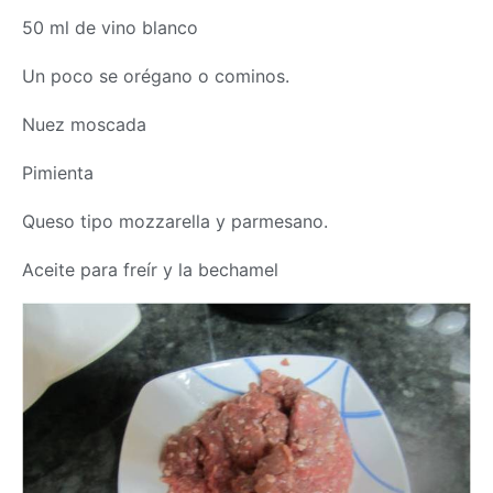
50 ml de vino blanco
Un poco se orégano o cominos.
Nuez moscada
Pimienta
Queso tipo mozzarella y parmesano.
Aceite para freír y la bechamel