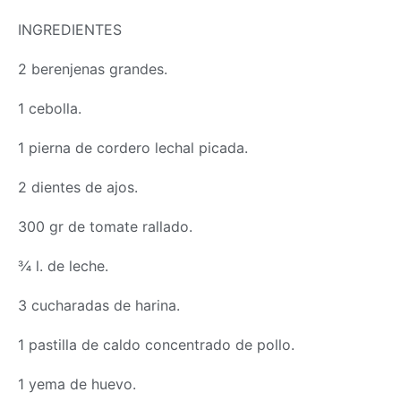
INGREDIENTES
2 berenjenas grandes.
1 cebolla.
1 pierna de cordero lechal picada.
2 dientes de ajos.
300 gr de tomate rallado.
¾ l. de leche.
3 cucharadas de harina.
1 pastilla de caldo concentrado de pollo.
1 yema de huevo.