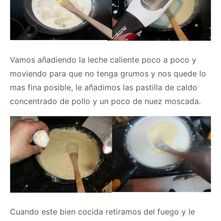
Vamos añadiendo la leche caliente poco a poco y
moviendo para que no tenga grumos y nos quede lo
mas fina posible, le añadimos las pastilla de caldo
concentrado de pollo y un poco de nuez moscada.
Cuando este bien cocida retiramos del fuego y le