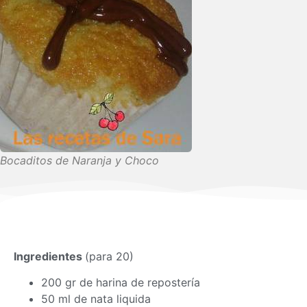
Bocaditos de Naranja y Choco
Ingredientes
(para 20)
200 gr de harina de repostería
50 ml de nata liquida