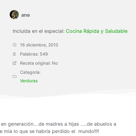
ane
Incluída en el especial:
Cocina Rápida y Saludable
16 diciembre, 2010
Palabras: 549
Receta original: No
Categoría:
Verduras
 en generación….de madres a hijas …..de abuelos a
 mía lo que se habría perdido el mundo!!!!