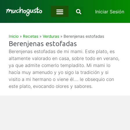
Iniciar Sesión
Inicio
»
Recetas
»
Verduras
»
Berenjenas estofadas
Berenjenas estofadas
Berenjenas estofadas de mi mami. Este plato, es
altamente valorado en casa, sobre todo en verano,
ya que admite comerlo templadito. Mi mami lo
hacía muy amenudo y yo sigo la tradición y si
visito a mi hermano o viene él.... le obsequio con
este plato, evocando olores y sabores.