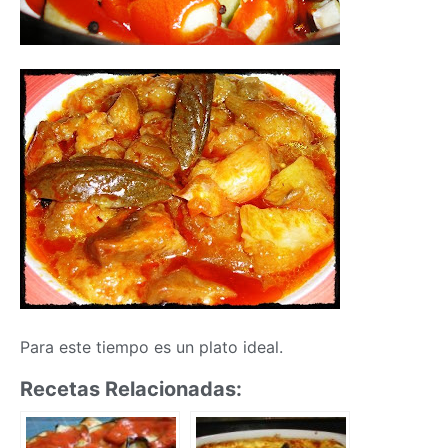
Para este tiempo es un plato ideal.
Recetas Relacionadas: