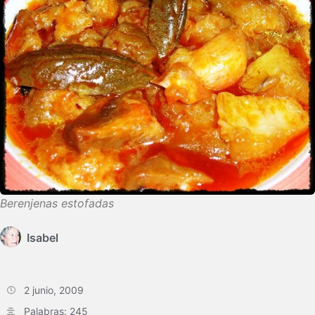
Berenjenas estofadas
Isabel
2 junio, 2009
Palabras: 245