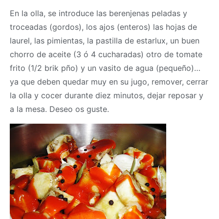
En la olla, se introduce las berenjenas peladas y
troceadas (gordos), los ajos (enteros) las hojas de
laurel, las pimientas, la pastilla de estarlux, un buen
chorro de aceite (3 ó 4 cucharadas) otro de tomate
frito (1/2 brik pño) y un vasito de agua (pequeño)…
ya que deben quedar muy en su jugo, remover, cerrar
la olla y cocer durante diez minutos, dejar reposar y
a la mesa. Deseo os guste.