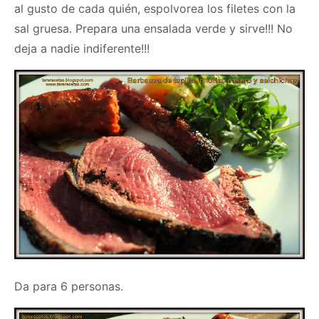
al gusto de cada quién, espolvorea los filetes con la
sal gruesa. Prepara una ensalada verde y sirve!!! No
deja a nadie indiferente!!!
Da para 6 personas.