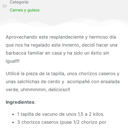
Categoría:
Carnes y guisos
Aprovechando este resplandeciente y hermoso día
que nos ha regalado este invierno, decidí hacer una
barbacoa familiar en casa y ha sido un éxito sin
igual!!!
Utilicé la pieza de la tapilla, unos chorizos caseros y
unas salchichas de cerdo y acompañé con ensalada
verde, uhmmmmm, delicioso!!
Ingredientes
:
1 tapilla de vacuno de unos 1,5 a 2 kilos.
3 chorizos caseros (puse 1/2 chorizo por