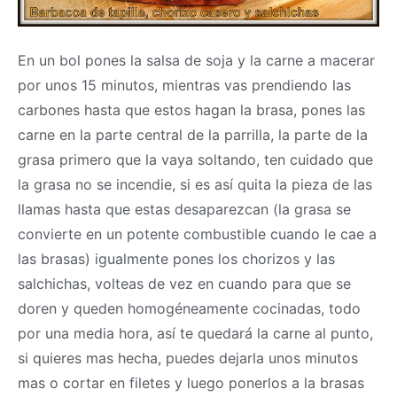
En un bol pones la salsa de soja y la carne a macerar
por unos 15 minutos, mientras vas prendiendo las
carbones hasta que estos hagan la brasa, pones las
carne en la parte central de la parrilla, la parte de la
grasa primero que la vaya soltando, ten cuidado que
la grasa no se incendie, si es así quita la pieza de las
llamas hasta que estas desaparezcan (la grasa se
convierte en un potente combustible cuando le cae a
las brasas) igualmente pones los chorizos y las
salchichas, volteas de vez en cuando para que se
doren y queden homogéneamente cocinadas, todo
por una media hora, así te quedará la carne al punto,
si quieres mas hecha, puedes dejarla unos minutos
mas o cortar en filetes y luego ponerlos a la brasas