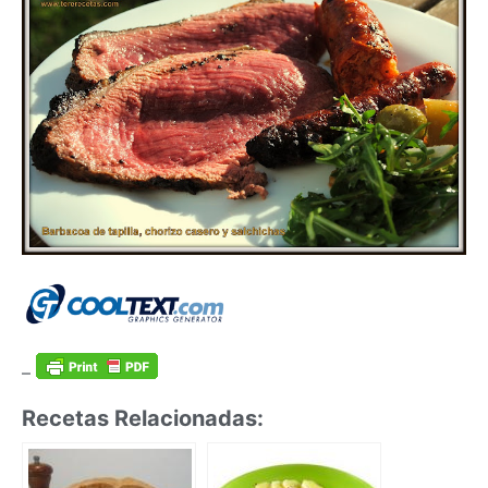
–
Recetas Relacionadas: