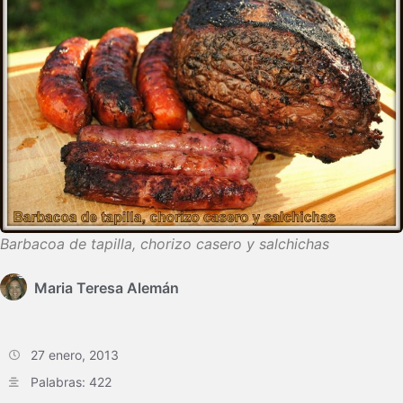
Barbacoa de tapilla, chorizo casero y salchichas
Maria Teresa Alemán
27 enero, 2013
Palabras: 422