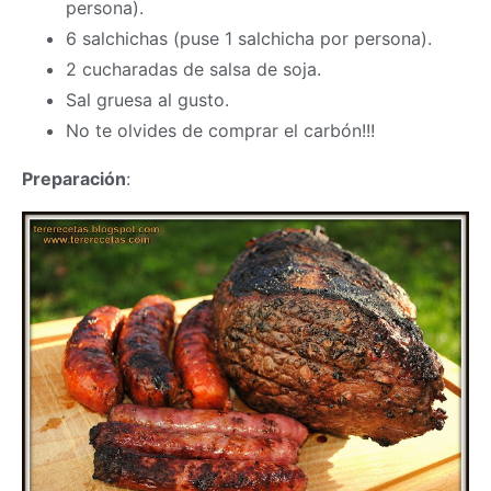
persona).
6 salchichas (puse 1 salchicha por persona).
2 cucharadas de salsa de soja.
Sal gruesa al gusto.
No te olvides de comprar el carbón!!!
Preparación
: