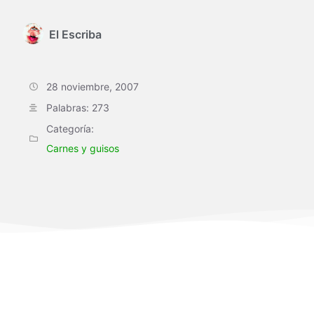
El Escriba
28 noviembre, 2007
Palabras: 273
Categoría:
Carnes y guisos