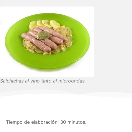
Salchichas al vino tinto al microondas
Tiempo de elaboración: 30 minutos.