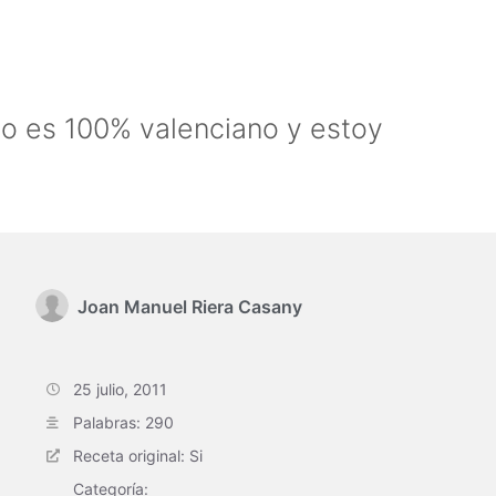
do es 100% valenciano y estoy
Joan Manuel Riera Casany
25 julio, 2011
Palabras: 290
Receta original: Si
Categoría: