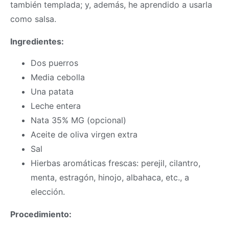
también templada; y, además, he aprendido a usarla
como salsa.
Ingredientes:
Dos puerros
Media cebolla
Una patata
Leche entera
Nata 35% MG (opcional)
Aceite de oliva virgen extra
Sal
Hierbas aromáticas frescas: perejil, cilantro,
menta, estragón, hinojo, albahaca, etc., a
elección.
Procedimiento: