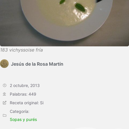
183 vichyssoise fría
Jesús de la Rosa Martín
2 octubre, 2013
Palabras: 449
Receta original: Si
Categoría:
Sopas y purés