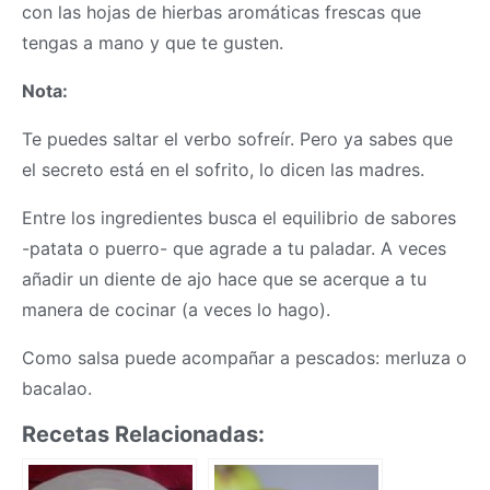
con las hojas de hierbas aromáticas frescas que
tengas a mano y que te gusten.
Nota:
Te puedes saltar el verbo sofreír. Pero ya sabes que
el secreto está en el sofrito, lo dicen las madres.
Entre los ingredientes busca el equilibrio de sabores
-patata o puerro- que agrade a tu paladar. A veces
añadir un diente de ajo hace que se acerque a tu
manera de cocinar (a veces lo hago).
Como salsa puede acompañar a pescados: merluza o
bacalao.
Recetas Relacionadas: