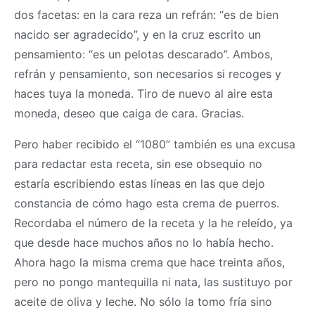
dos facetas: en la cara reza un refrán: “es de bien
nacido ser agradecido”, y en la cruz escrito un
pensamiento: “es un pelotas descarado”. Ambos,
refrán y pensamiento, son necesarios si recoges y
haces tuya la moneda. Tiro de nuevo al aire esta
moneda, deseo que caiga de cara. Gracias.
Pero haber recibido el “1080” también es una excusa
para redactar esta receta, sin ese obsequio no
estaría escribiendo estas líneas en las que dejo
constancia de cómo hago esta crema de puerros.
Recordaba el número de la receta y la he releído, ya
que desde hace muchos años no lo había hecho.
Ahora hago la misma crema que hace treinta años,
pero no pongo mantequilla ni nata, las sustituyo por
aceite de oliva y leche. No sólo la tomo fría sino