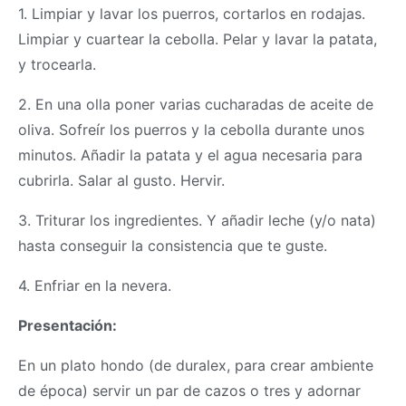
1. Limpiar y lavar los puerros, cortarlos en rodajas.
Limpiar y cuartear la cebolla. Pelar y lavar la patata,
y trocearla.
2. En una olla poner varias cucharadas de aceite de
oliva. Sofreír los puerros y la cebolla durante unos
minutos. Añadir la patata y el agua necesaria para
cubrirla. Salar al gusto. Hervir.
3. Triturar los ingredientes. Y añadir leche (y/o nata)
hasta conseguir la consistencia que te guste.
4. Enfriar en la nevera.
Presentación:
En un plato hondo (de duralex, para crear ambiente
de época) servir un par de cazos o tres y adornar