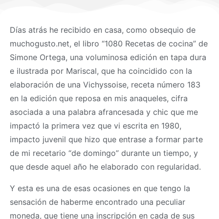
Días atrás he recibido en casa, como obsequio de
muchogusto.net, el libro “1080 Recetas de cocina” de
Simone Ortega, una voluminosa edición en tapa dura
e ilustrada por Mariscal, que ha coincidido con la
elaboración de una Vichyssoise, receta número 183
en la edición que reposa en mis anaqueles, cifra
asociada a una palabra afrancesada y chic que me
impactó la primera vez que vi escrita en 1980,
impacto juvenil que hizo que entrase a formar parte
de mi recetario “de domingo” durante un tiempo, y
que desde aquel año he elaborado con regularidad.
Y esta es una de esas ocasiones en que tengo la
sensación de haberme encontrado una peculiar
moneda, que tiene una inscripción en cada de sus