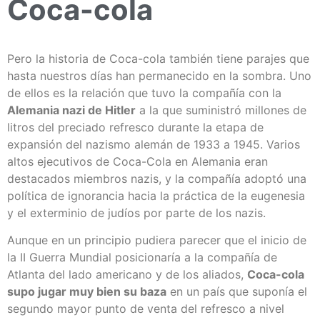
Coca-cola
Pero la historia de Coca-cola también tiene parajes que
hasta nuestros días han permanecido en la sombra. Uno
de ellos es la relación que tuvo la compañía con la
Alemania nazi de Hitler
a la que suministró millones de
litros del preciado refresco durante la etapa de
expansión del nazismo alemán de 1933 a 1945. Varios
altos ejecutivos de Coca-Cola en Alemania eran
destacados miembros nazis, y la compañía adoptó una
política de ignorancia hacia la práctica de la eugenesia
y el exterminio de judíos por parte de los nazis.
Aunque en un principio pudiera parecer que el inicio de
la II Guerra Mundial posicionaría a la compañía de
Atlanta del lado americano y de los aliados,
Coca-cola
supo jugar muy bien su baza
en un país que suponía el
segundo mayor punto de venta del refresco a nivel