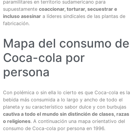
paramilitares en territorio sudamericano para
supuestamente
coaccionar, torturar, secuestrar e
incluso asesinar
a líderes sindicales de las plantas de
fabricación.
Mapa del consumo de
Coca-cola por
persona
Con polémica o sin ella lo cierto es que Coca-cola es la
bebida más consumida a lo largo y ancho de todo el
planeta y su característico sabor dulce y con burbujas
cautiva a todo el mundo sin distinción de clases, razas
o religiones
. A continuación una mapa orientativo del
consumo de Coca-cola por persona en 1996.