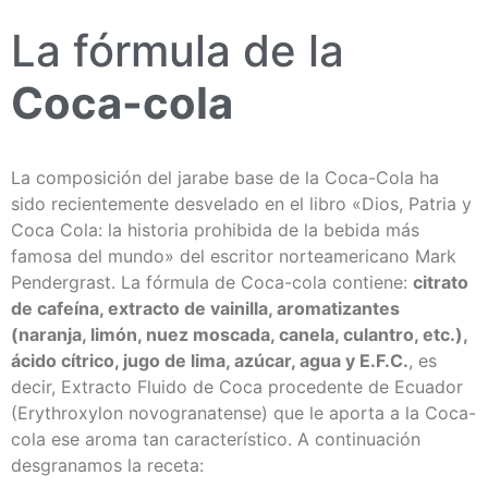
La fórmula de la
Coca-cola
La composición del jarabe base de la Coca-Cola ha
sido recientemente desvelado en el libro «Dios, Patria y
Coca Cola: la historia prohibida de la bebida más
famosa del mundo» del escritor norteamericano Mark
Pendergrast. La fórmula de Coca-cola contiene:
citrato
de cafeína, extracto de vainilla, aromatizantes
(naranja, limón, nuez moscada, canela, culantro, etc.),
ácido cítrico, jugo de lima, azúcar, agua y E.F.C.
, es
decir, Extracto Fluido de Coca procedente de Ecuador
(Erythroxylon novogranatense) que le aporta a la Coca-
cola ese aroma tan característico. A continuación
desgranamos la receta: