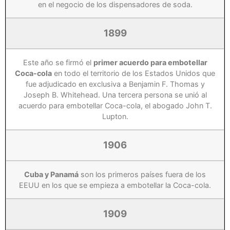
en el negocio de los dispensadores de soda.
1899
Este año se firmó el
primer acuerdo para embotellar
Coca-cola
en todo el territorio de los Estados Unidos que
fue adjudicado en exclusiva a Benjamin F. Thomas y
Joseph B. Whitehead. Una tercera persona se unió al
acuerdo para embotellar Coca-cola, el abogado John T.
Lupton.
1906
Cuba y Panamá
son los primeros países fuera de los
EEUU en los que se empieza a embotellar la Coca-cola.
1909