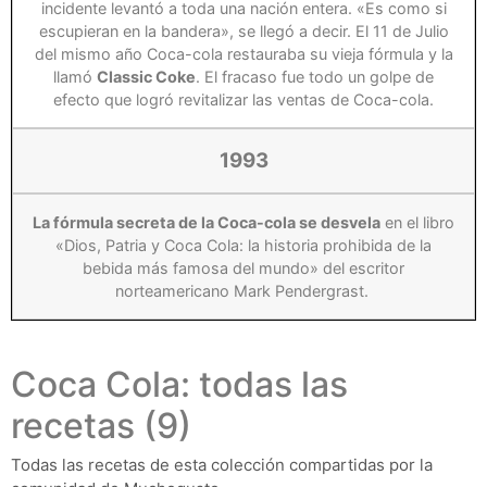
incidente levantó a toda una nación entera. «Es como si
escupieran en la bandera», se llegó a decir. El 11 de Julio
del mismo año Coca-cola restauraba su vieja fórmula y la
llamó
Classic Coke
. El fracaso fue todo un golpe de
efecto que logró revitalizar las ventas de Coca-cola.
1993
La fórmula secreta de la Coca-cola se desvela
en el libro
«Dios, Patria y Coca Cola: la historia prohibida de la
bebida más famosa del mundo» del escritor
norteamericano Mark Pendergrast.
Coca Cola: todas las
recetas (9)
Todas las recetas de esta colección compartidas por la