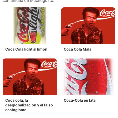
comunidad de Muchogusto.
Coca Cola light al limon
Coca Cola Mala
Coca cola, la
Coca-Cola en lata
desglobalización y el falso
ecologismo