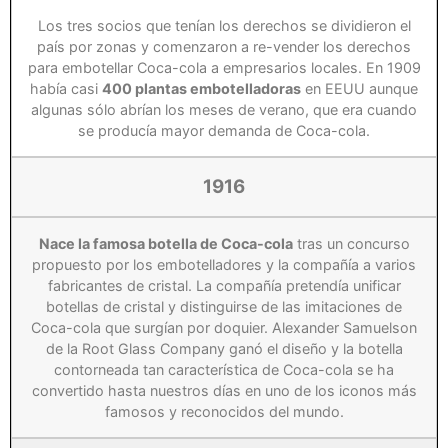
Los tres socios que tenían los derechos se dividieron el
país por zonas y comenzaron a re-vender los derechos
para embotellar Coca-cola a empresarios locales. En 1909
había casi
400 plantas embotelladoras
en EEUU aunque
algunas sólo abrían los meses de verano, que era cuando
se producía mayor demanda de Coca-cola.
1916
Nace la famosa botella de Coca-cola
tras un concurso
propuesto por los embotelladores y la compañía a varios
fabricantes de cristal. La compañía pretendía unificar
botellas de cristal y distinguirse de las imitaciones de
Coca-cola que surgían por doquier. Alexander Samuelson
de la Root Glass Company ganó el diseño y la botella
contorneada tan característica de Coca-cola se ha
convertido hasta nuestros días en uno de los iconos más
famosos y reconocidos del mundo.