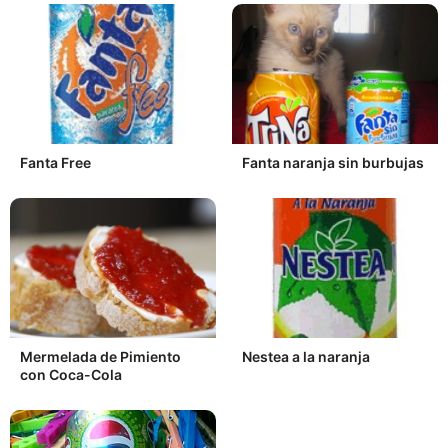
Fanta Free
Fanta naranja sin burbujas
Mermelada de Pimiento
Nestea a la naranja
con Coca-Cola