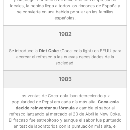
locales, la bebida llega a todos los rincones de España y
se convierte en una bebida popular en las familias
españolas.
1982
Se introduce la
Diet Coke
(Coca-cola light) en EEUU para
acercar el refresco a las nuevas necesidades de la
sociedad.
1985
Las ventas de Coca-cola iban decreciendo y la
popularidad de Pepsi era cada día más alta.
Coca-cola
decide reinventar su fórmula
y cambia el sabor al
refresco lanzando al mercado el 23 de Abril la New Coke.
El fracaso fue estrepitoso y aunque el sabor fue puntuado
en test de laboratorios con la puntuación más alta, el