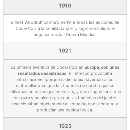
1919
Ernest Woodruff compró en 1919 todas las acciones de
Coca-Cola a la familia Candler y logró consolidar el
negocio tras la I Guerra Mundial.
1921
La primera aventura de Coca-Cola en
Europa, con unos
resultados desastrosos
. El refresco provocaba
intoxicaciones porque nadie había advertido a los
embotelladores que los tapones de corcho que se
utilizaban se tenían que esterilizar, y que el agua tenía que
ser pura y no alcalina, ya que las bacterias del jarabe
reaccionaban rápidamente al contacto con el corcho y
producían una bebida tóxica.
1923