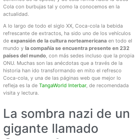
Cola con burbujas tal y como la conocemos en la
actualidad.
A lo largo de todo el siglo XX, Coca-cola la bebida
refrescante de extractos, ha sido uno de los vehículos
de
expansión de la cultura norteamericana
en todo el
mundo y
la compañía se encuentra presente en 232
países del mundo
, con más sedes incluso que la propia
ONU. Muchas son las anécdotas que a través de la
historia han ido transformando en mito el refresco
Coca-cola, y una de las páginas web que mejor lo
refleja es la de
TangaWorld Interbar
, de recomendada
visita y lectura.
La sombra nazi de un
gigante llamado