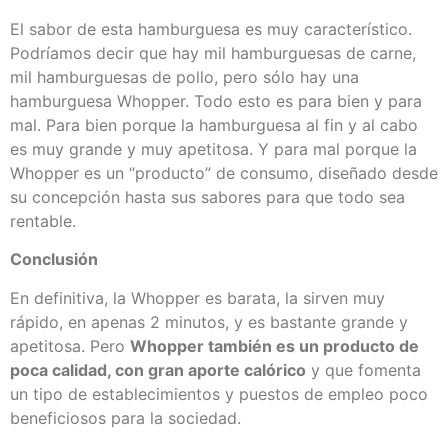
El sabor de esta hamburguesa es muy característico.
Podríamos decir que hay mil hamburguesas de carne,
mil hamburguesas de pollo, pero sólo hay una
hamburguesa Whopper. Todo esto es para bien y para
mal. Para bien porque la hamburguesa al fin y al cabo
es muy grande y muy apetitosa. Y para mal porque la
Whopper es un “producto” de consumo, diseñado desde
su concepción hasta sus sabores para que todo sea
rentable.
Conclusión
En definitiva, la Whopper es barata, la sirven muy
rápido, en apenas 2 minutos, y es bastante grande y
apetitosa. Pero
Whopper también es un producto de
poca calidad, con gran aporte calórico
y que fomenta
un tipo de establecimientos y puestos de empleo poco
beneficiosos para la sociedad.