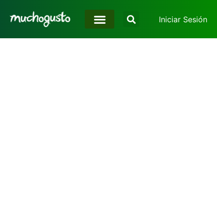
Iniciar Sesión