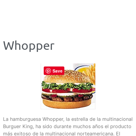
Whopper
Save
La hamburguesa Whopper, la estrella de la multinacional
Burguer King, ha sido durante muchos años el producto
más exitoso de la multinacional norteamericana. El