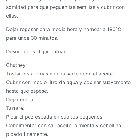
somidad para que peguen las semillas y cubrir con
ellas.
Dejar reposar para media hora y hornear a 180°C
para unos 30 minutos.
Desmoldar y dejar enfriar.
Chutney:
Tostar los aromas en una sarten con el aceite.
Cubrir con medio litro de agua y cocinar suavemente
hasta que espese.
Dejar enfriar.
Tartare:
Picar el pez espada en cubitos pequenos.
Condimentar con sal, aceite, pimienta y cebollino
picado finemente.