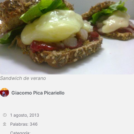
Sandwich de verano
Giacomo Pica Picariello
1 agosto, 2013
Palabras: 346
Categoría: