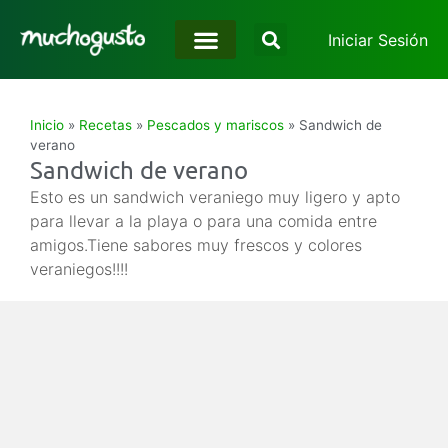
Iniciar Sesión
Inicio
»
Recetas
»
Pescados y mariscos
»
Sandwich de
verano
Sandwich de verano
Esto es un sandwich veraniego muy ligero y apto
para llevar a la playa o para una comida entre
amigos.Tiene sabores muy frescos y colores
veraniegos!!!!