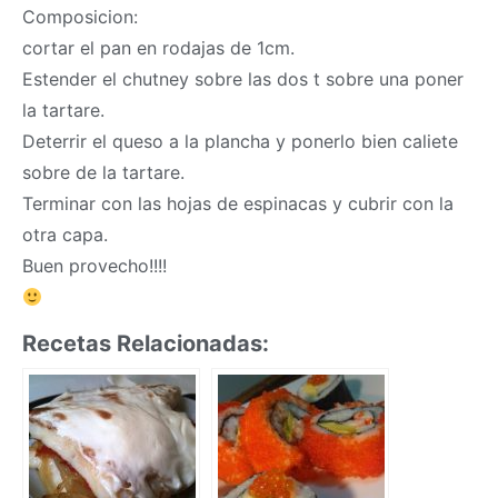
Composicion:
cortar el pan en rodajas de 1cm.
Estender el chutney sobre las dos t sobre una poner
la tartare.
Deterrir el queso a la plancha y ponerlo bien caliete
sobre de la tartare.
Terminar con las hojas de espinacas y cubrir con la
otra capa.
Buen provecho!!!!
Recetas Relacionadas: