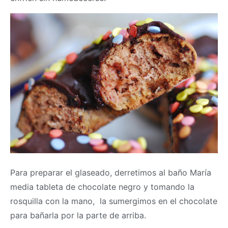
Para preparar el glaseado, derretimos al baño María
media tableta de chocolate negro y tomando la
rosquilla con la mano, la sumergimos en el chocolate
para bañarla por la parte de arriba.