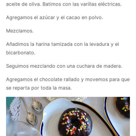
aceite de oliva. Batimos con las varillas eléctricas.
Agregamos el azúcar y el cacao en polvo.
Mezclamos.
Añadimos la harina tamizada con la levadura y el
bicarbonato.
Seguimos mezclando con una cuchara de madera.
Agregamos el chocolate rallado y movemos para que
se reparta por toda la
masa
.