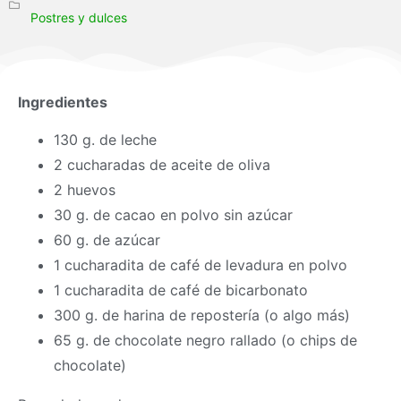
Postres y dulces
Ingredientes
130 g. de leche
2 cucharadas de aceite de oliva
2 huevos
30 g. de cacao en polvo sin azúcar
60 g. de azúcar
1 cucharadita de café de levadura en polvo
1 cucharadita de café de bicarbonato
300 g. de harina de repostería (o algo más)
65 g. de chocolate negro rallado (o chips de
chocolate)