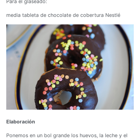
Para el glaseado:
media tableta de chocolate de cobertura Nestlé
Elaboración
Ponemos en un bol grande los huevos, la leche y el