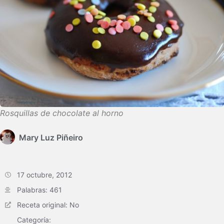
Rosquillas de chocolate al horno
Mary Luz Piñeiro
17 octubre, 2012
Palabras: 461
Receta original: No
Categoría: