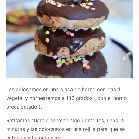
Las colocamos en una placa de horno con papel
vegetal y hornearemos a 180 grados ( con el horno
precalentado ).
Retiramos cuando se vean algo doraditas, unos 15
minutos y las colocamos en una rejilla para que se
enfríen sin humedecerse.