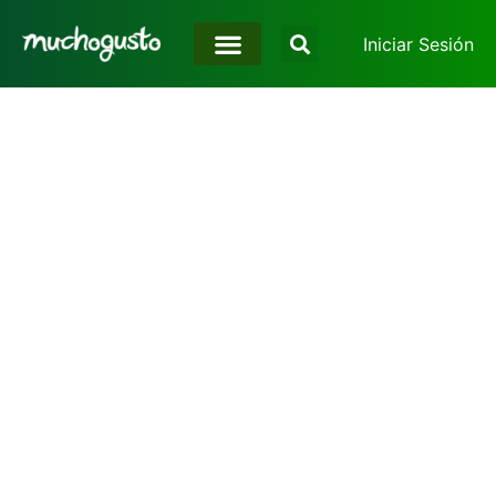
Iniciar Sesión