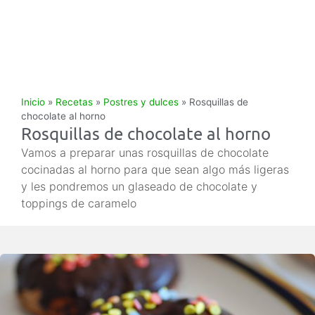
Inicio
»
Recetas
»
Postres y dulces
»
Rosquillas de
chocolate al horno
Rosquillas de chocolate al horno
Vamos a preparar unas rosquillas de chocolate
cocinadas al horno para que sean algo más ligeras
y les pondremos un glaseado de chocolate y
toppings de caramelo