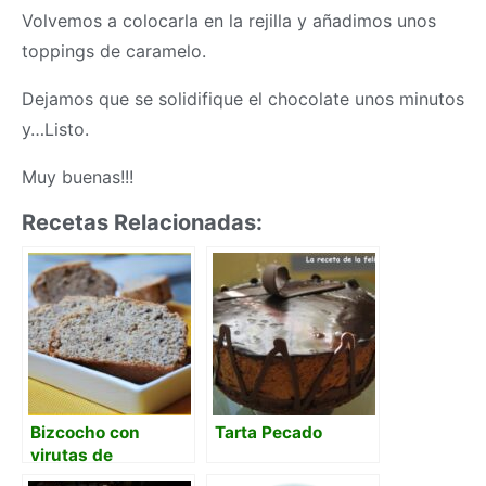
Volvemos a colocarla en la rejilla y añadimos unos
toppings de caramelo.
Dejamos que se solidifique el chocolate unos minutos
y…Listo.
Muy buenas!!!
Recetas Relacionadas:
Bizcocho con
Tarta Pecado
virutas de
chocolate y polvo