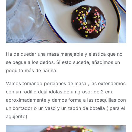
Ha de quedar una
masa
manejable y elástica que no
se pegue a los dedos. Si esto sucede, añadimos un
poquito más de harina.
Vamos tomando porciones de
masa
, las extendemos
con un rodillo dejándolas de un grosor de 2 cm.
aproximadamente y damos forma a las rosquillas con
un cortador o un vaso y un tapón de botella ( para el
agujerito).