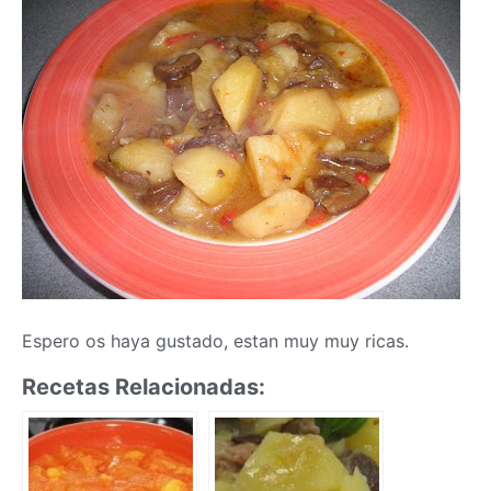
Espero os haya gustado, estan muy muy ricas.
Recetas Relacionadas: