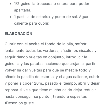
1/2 guindilla troceada o entera para poder
apartarla.
1 pastilla de estarlux y punto de sal. Agua
caliente para cubrir.
ELABORACIÓN
Cubrir con el aceite el fondo de la olla, sofreír
lentamente todas las verduras, añadir los níscalos y
seguir dando vueltas en conjunto, introducir la
guindilla y las patatas haciendo que crujan al partir,
volver ha dar vueltas para que se mezcle todo y
añadir la pastilla de estarlux y el agua caliente, cubrir
y poner a cocer 20m., pasado el tiempo, abrir y dejar
reposar si veis que tiene mucho caldo dejar reducir
hasta conseguir su punto.( tirando a espesitas
)Deseo os guste.