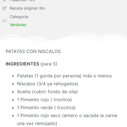
Receta original: No
Categoría:
Verduras
PATATAS CON NISCALOS
INGREDIENTES
(para 5)
Patatas (1 gorda por persona) más o menos
Níscalos (3/4 ya rehogados)
Aceite (cubrir fondo de olla)
1 Pimiento rojo ( trocitos)
1 Pimiento verde ( trocitos)
1 Pimiento rojo seco (entero o sacada la carne
una vez remojado)