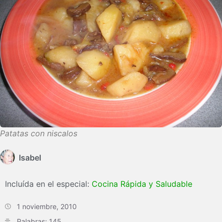
Patatas con niscalos
Isabel
Incluída en el especial:
Cocina Rápida y Saludable
1 noviembre, 2010
Palabras: 145