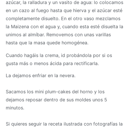
azúcar, la ralladura y un vasito de agua: lo colocamos
en un cazo al fuego hasta que hierva y el azúcar esté
completamente disuelto. En el otro vaso mezclamos
la Maizena con el agua y, cuando esta esté disuelta la
unimos al almíbar. Removemos con unas varillas
hasta que la
masa
quede homogénea.
Cuando hagáis la crema, id probándola por si os
gusta más o menos ácida para rectificarla.
La dejamos enfriar en la nevera.
Sacamos los mini plum-cakes del horno y los
dejamos reposar dentro de sus moldes unos 5
minutos.
Si quieres seguir la receta ilustrada con fotografías la