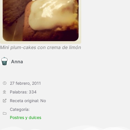
Mini plum-cakes con crema de limón
Anna
27 febrero, 2011
Palabras: 334
Receta original: No
Categoría:
Postres y dulces