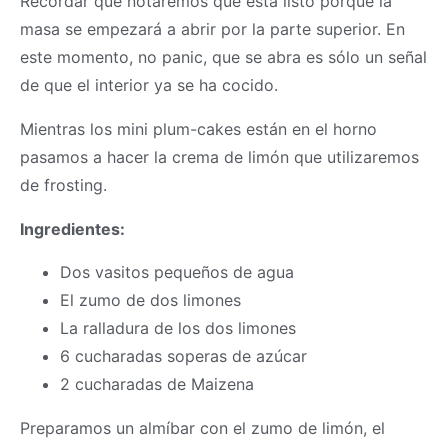
Recordar que notaremos que está listo porque la
masa
se empezará a abrir por la parte superior. En
este momento, no panic, que se abra es sólo un señal
de que el interior ya se ha cocido.
Mientras los mini plum-cakes están en el horno
pasamos a hacer la crema de limón que utilizaremos
de frosting.
Ingredientes:
Dos vasitos pequeños de agua
El zumo de dos limones
La ralladura de los dos limones
6 cucharadas soperas de azúcar
2 cucharadas de Maizena
Preparamos un almíbar con el zumo de limón, el