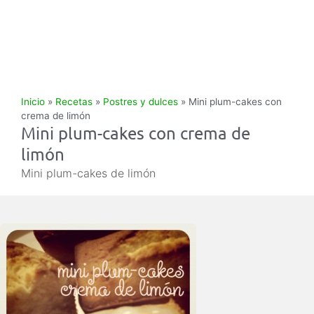
Inicio
»
Recetas
»
Postres y dulces
»
Mini plum-cakes con
crema de limón
Mini plum-cakes con crema de
limón
Mini plum-cakes de limón