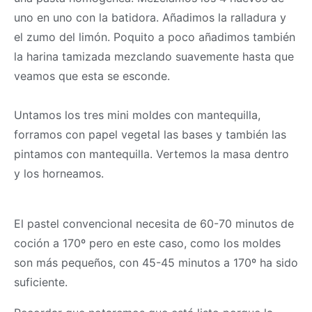
uno en uno con la batidora. Añadimos la ralladura y
el zumo del limón. Poquito a poco añadimos también
la harina tamizada mezclando suavemente hasta que
veamos que esta se esconde.
Untamos los tres mini moldes con mantequilla,
forramos con papel vegetal las bases y también las
pintamos con mantequilla. Vertemos la
masa
dentro
y los horneamos.
El pastel convencional necesita de 60-70 minutos de
coción a 170º pero en este caso, como los moldes
son más pequeños, con 45-45 minutos a 170º ha sido
suficiente.