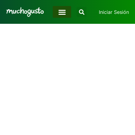
Iniciar Sesión