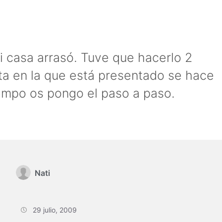
i casa arrasó. Tuve que hacerlo 2
ta en la que está presentado se hace
iempo os pongo el paso a paso.
Nati
29 julio, 2009