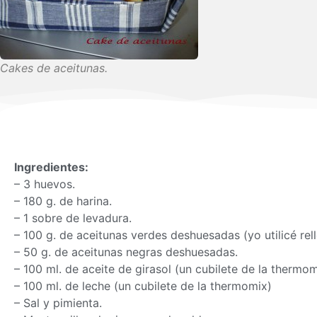
Cakes de aceitunas.
Ingredientes:
– 3 huevos.
– 180 g. de harina.
– 1 sobre de levadura.
– 100 g. de aceitunas verdes deshuesadas (yo utilicé re
– 50 g. de aceitunas negras deshuesadas.
– 100 ml. de aceite de girasol (un cubilete de la
thermom
– 100 ml. de leche (un cubilete de la
thermomix
)
– Sal y pimienta.