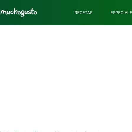
RECETAS
ESPECIAL