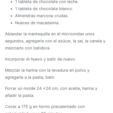
1 tableta de chocolate con leche.
1 tableta de chocolate blanco.
Almendras marcona crudas.
Nueces de macadamia.
Ablandar la mantequilla en el microondas unos
segundos, agregarla con el azúcar, la sal, la canela y
mezclarlo con batidora.
Incorporar el huevo y batir de nuevo.
Mezclar la harina con la levadura en polvo y
agregarla a la pasta, batir.
Forrar un molde 24 x24 cm, con aceite, harina y
añadir la pasta.
Cocer a 175 g en horno precalentado con