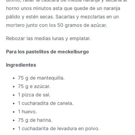
horno unos minutos asta que quede de un naranja
pálido y estén secas. Sacarlas y mezclarlas en un
mortero junto con los 50 gramos de azúcar.
Rebozar las medias lunas y emplatar.
Para los pastelitos de meckelburgo
Ingredientes
75 g de mantequilla.
75 g e azúcar.
1 pizca de sal.
1 cucharadita de canela.
1 huevo.
75 g de harina.
1 cuchadarita de levadura en polvo.