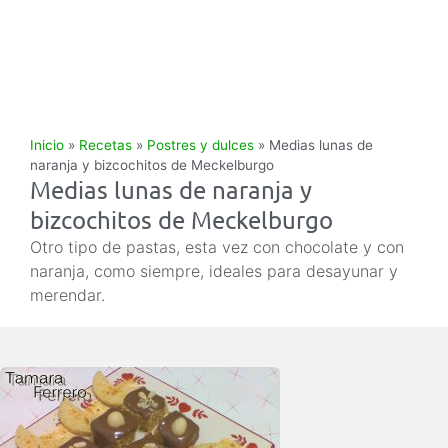
Inicio
»
Recetas
»
Postres y dulces
»
Medias lunas de
naranja y bizcochitos de Meckelburgo
Medias lunas de naranja y
bizcochitos de Meckelburgo
Otro tipo de pastas, esta vez con chocolate y con
naranja, como siempre, ideales para desayunar y
merendar.