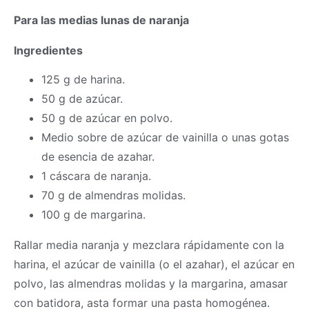
Para las medias lunas de naranja
Ingredientes
125 g de harina.
50 g de azúcar.
50 g de azúcar en polvo.
Medio sobre de azúcar de vainilla o unas gotas
de esencia de azahar.
1 cáscara de naranja.
70 g de almendras molidas.
100 g de margarina.
Rallar media naranja y mezclara rápidamente con la
harina, el azúcar de vainilla (o el azahar), el azúcar en
polvo, las almendras molidas y la margarina, amasar
con batidora, asta formar una pasta homogénea.