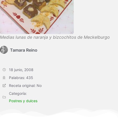
Medias lunas de naranja y bizcochitos de Meckelburgo
Tamara Reino
18 junio, 2008
Palabras: 435
Receta original: No
Categoría:
Postres y dulces