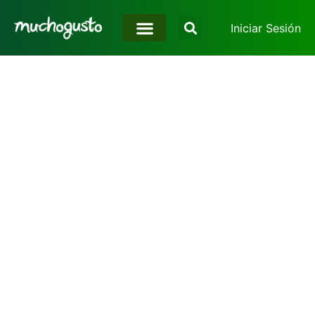
Iniciar Sesión