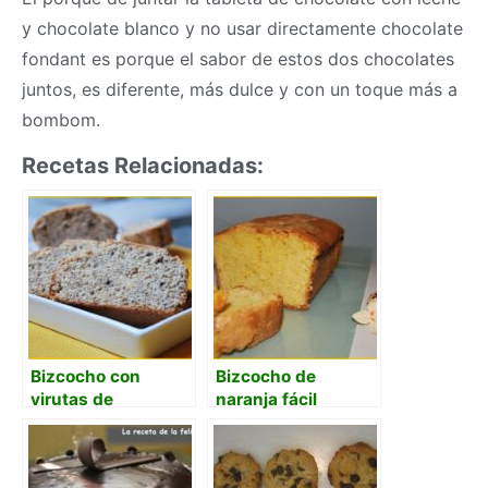
y chocolate blanco y no usar directamente chocolate
fondant es porque el sabor de estos dos chocolates
juntos, es diferente, más dulce y con un toque más a
bombom.
Recetas Relacionadas:
Bizcocho con
Bizcocho de
virutas de
naranja fácil
chocolate y polvo
de naranja