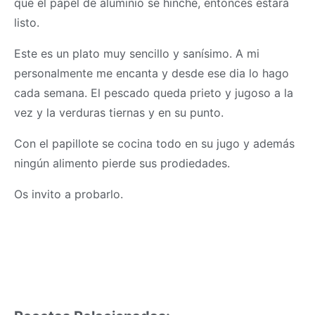
que el papel de aluminio se hinche, entonces estará
listo.
Este es un plato muy sencillo y sanísimo. A mi
personalmente me encanta y desde ese dia lo hago
cada semana. El pescado queda prieto y jugoso a la
vez y la verduras tiernas y en su punto.
Con el papillote se cocina todo en su jugo y además
ningún alimento pierde sus prodiedades.
Os invito a probarlo.