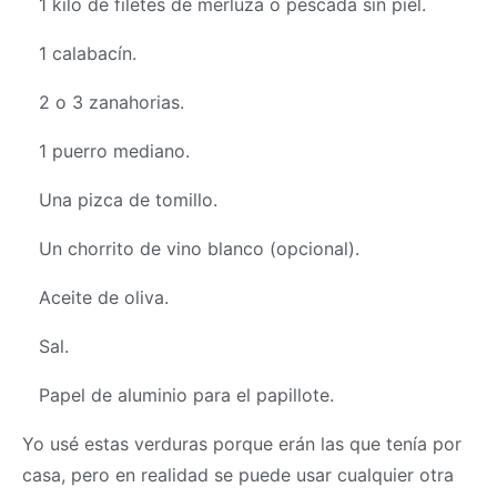
1 kilo de filetes de merluza o pescada sin piel.
1 calabacín.
2 o 3 zanahorias.
1 puerro mediano.
Una pizca de tomillo.
Un chorrito de vino blanco (opcional).
Aceite de oliva.
Sal.
Papel de aluminio para el papillote.
Yo usé estas verduras porque erán las que tenía por
casa, pero en realidad se puede usar cualquier otra