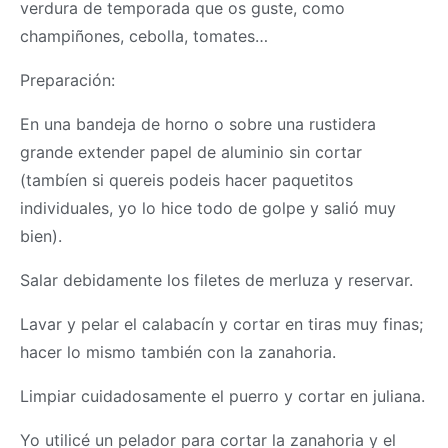
verdura de temporada que os guste, como
champiñones, cebolla, tomates…
Preparación:
En una bandeja de horno o sobre una rustidera
grande extender papel de aluminio sin cortar
(tambíen si quereis podeis hacer paquetitos
individuales, yo lo hice todo de golpe y salió muy
bien).
Salar debidamente los filetes de merluza y reservar.
Lavar y pelar el calabacín y cortar en tiras muy finas;
hacer lo mismo también con la zanahoria.
Limpiar cuidadosamente el puerro y cortar en juliana.
Yo utilicé un pelador para cortar la zanahoria y el