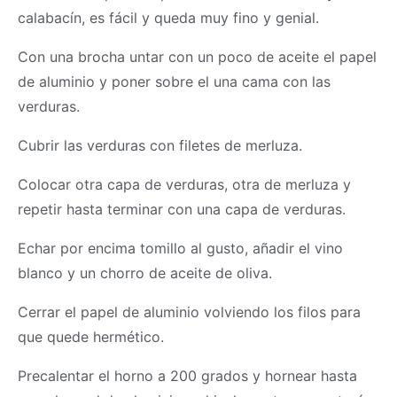
calabacín, es fácil y queda muy fino y genial.
Con una brocha untar con un poco de aceite el papel
de aluminio y poner sobre el una cama con las
verduras.
Cubrir las verduras con filetes de merluza.
Colocar otra capa de verduras, otra de merluza y
repetir hasta terminar con una capa de verduras.
Echar por encima tomillo al gusto, añadir el vino
blanco y un chorro de aceite de oliva.
Cerrar el papel de aluminio volviendo los filos para
que quede hermético.
Precalentar el horno a 200 grados y hornear hasta