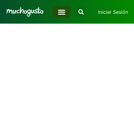
Iniciar Sesión