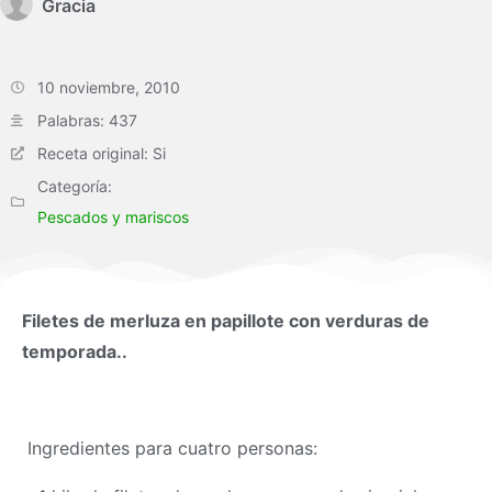
Gracia
10 noviembre, 2010
Palabras: 437
Receta original: Si
Categoría:
Pescados y mariscos
Filetes de merluza en papillote con verduras de
temporada..
Ingredientes para cuatro personas: