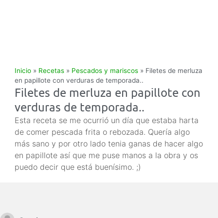
Inicio
»
Recetas
»
Pescados y mariscos
»
Filetes de merluza
en papillote con verduras de temporada..
Filetes de merluza en papillote con
verduras de temporada..
Esta receta se me ocurrió un día que estaba harta
de comer pescada frita o rebozada. Quería algo
más sano y por otro lado tenia ganas de hacer algo
en papillote así que me puse manos a la obra y os
puedo decir que está buenísimo. ;)