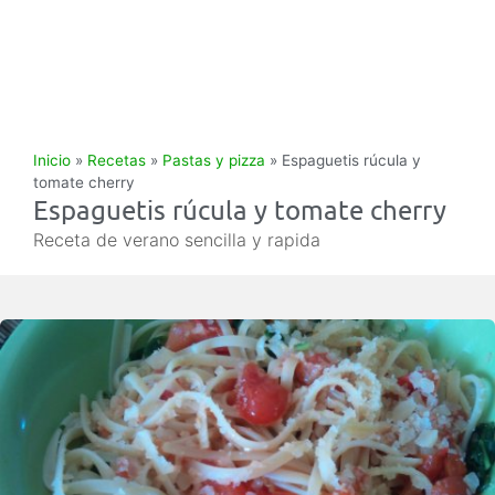
Inicio
»
Recetas
»
Pastas y pizza
»
Espaguetis rúcula y
tomate cherry
Espaguetis rúcula y tomate cherry
Receta de verano sencilla y rapida