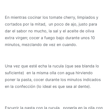
En mientras cocinar los tomate cherry, limpiados y
cortados por la mitad, un poco de ajo, justo para
dar el sabor no mucho, la sal y el aceite de oliva
extra virgen; cocer a fuego bajo durante unos 10
minutos, mezclando de vez en cuando.
Una vez que esté echa la rucula (que sea blanda lo
suficiente) en la misma olla con agua hirviendo
poner la pasta, cocer durante los minutos indicados
en la confección (lo ideal es que sea al dente).
Escurrir la pasta con la rucula, ponerla en la olla con