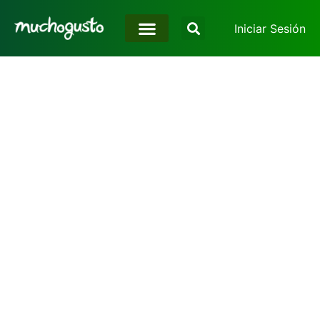
Iniciar Sesión