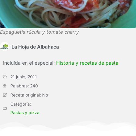
Espaguetis rúcula y tomate cherry
La Hoja de Albahaca
Incluída en el especial:
Historia y recetas de pasta
21 junio, 2011
Palabras: 240
Receta original: No
Categoría:
Pastas y pizza