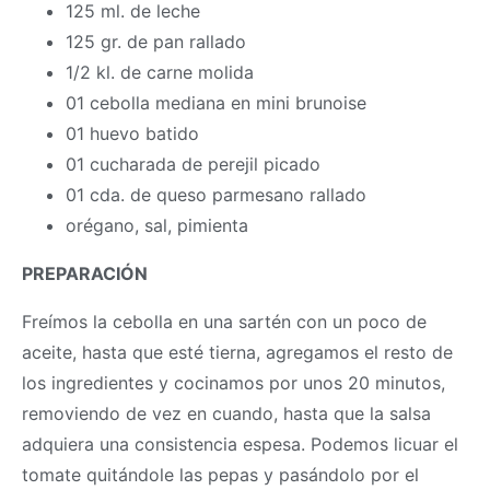
125 ml. de leche
125 gr. de pan rallado
1/2 kl. de carne molida
01 cebolla mediana en mini brunoise
01 huevo batido
01 cucharada de perejil picado
01 cda. de queso parmesano rallado
orégano, sal, pimienta
PREPARACIÓN
Freímos la cebolla en una sartén con un poco de
aceite, hasta que esté tierna, agregamos el resto de
los ingredientes y cocinamos por unos 20 minutos,
removiendo de vez en cuando, hasta que la salsa
adquiera una consistencia espesa. Podemos licuar el
tomate quitándole las pepas y pasándolo por el