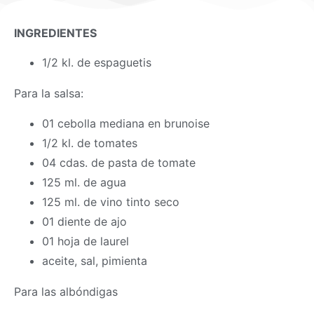
INGREDIENTES
1/2 kl. de espaguetis
Para la salsa:
01 cebolla mediana en brunoise
1/2 kl. de tomates
04 cdas. de pasta de tomate
125 ml. de agua
125 ml. de vino tinto seco
01 diente de ajo
01 hoja de laurel
aceite, sal, pimienta
Para las albóndigas