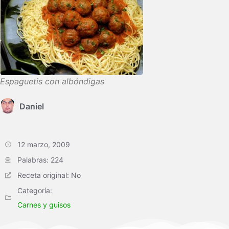
Espaguetis con albóndigas
Daniel
12 marzo, 2009
Palabras: 224
Receta original: No
Categoría:
Carnes y guisos