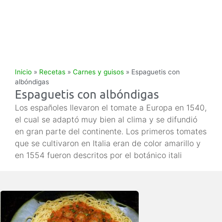
Inicio
»
Recetas
»
Carnes y guisos
»
Espaguetis con
albóndigas
Espaguetis con albóndigas
Los españoles llevaron el tomate a Europa en 1540,
el cual se adaptó muy bien al clima y se difundió
en gran parte del continente. Los primeros tomates
que se cultivaron en Italia eran de color amarillo y
en 1554 fueron descritos por el botánico itali