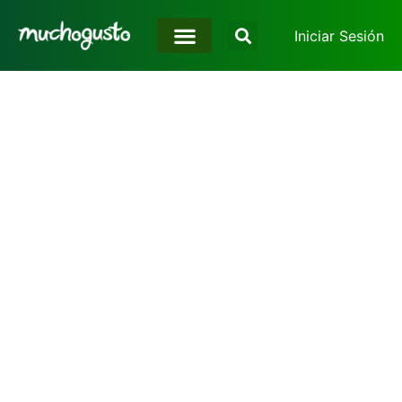
Iniciar Sesión