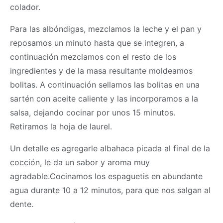
colador.
Para las albóndigas, mezclamos la leche y el pan y
reposamos un minuto hasta que se integren, a
continuación mezclamos con el resto de los
ingredientes y de la
masa
resultante moldeamos
bolitas. A continuación sellamos las bolitas en una
sartén con aceite caliente y las incorporamos a la
salsa, dejando cocinar por unos 15 minutos.
Retiramos la hoja de laurel.
Un detalle es agregarle albahaca picada al final de la
cocción, le da un sabor y aroma muy
agradable.Cocinamos los espaguetis en abundante
agua durante 10 a 12 minutos, para que nos salgan al
dente.