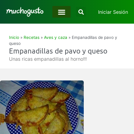
Iniciar Sesión
Inicio
»
Recetas
»
Aves y caza
»
Empanadillas de pavo y
queso
Empanadillas de pavo y queso
Unas ricas empanadillas al horno!!!