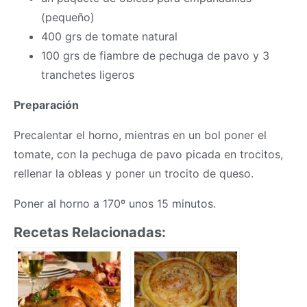
(pequeño)
400 grs de tomate natural
100 grs de fiambre de pechuga de pavo y 3
tranchetes ligeros
Preparación
Precalentar el horno, mientras en un bol poner el
tomate, con la pechuga de pavo picada en trocitos,
rellenar la obleas y poner un trocito de queso.
Poner al horno a 170º unos 15 minutos.
Recetas Relacionadas: