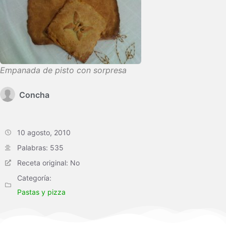
Empanada de pisto con sorpresa
Concha
10 agosto, 2010
Palabras: 535
Receta original: No
Categoría:
Pastas y pizza