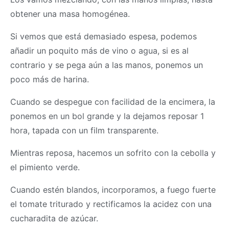
obtener una
masa
homogénea.
Si vemos que está demasiado espesa, podemos
añadir un poquito más de vino o agua, si es al
contrario y se pega aún a las manos, ponemos un
poco más de harina.
Cuando se despegue con facilidad de la encimera, la
ponemos en un bol grande y la dejamos reposar 1
hora, tapada con un film transparente.
Mientras reposa, hacemos un sofrito con la cebolla y
el pimiento verde.
Cuando estén blandos, incorporamos, a fuego fuerte
el tomate triturado y rectificamos la acidez con una
cucharadita de azúcar.