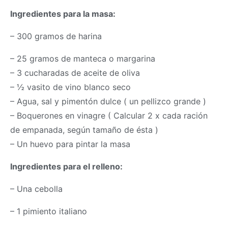
Ingredientes para la
masa
:
– 300 gramos de harina
– 25 gramos de manteca o margarina
– 3 cucharadas de aceite de oliva
– ½ vasito de vino blanco seco
– Agua, sal y pimentón dulce ( un pellizco grande )
– Boquerones en vinagre ( Calcular 2 x cada ración
de empanada, según tamaño de ésta )
– Un huevo para pintar la
masa
Ingredientes para el relleno:
– Una cebolla
– 1 pimiento italiano