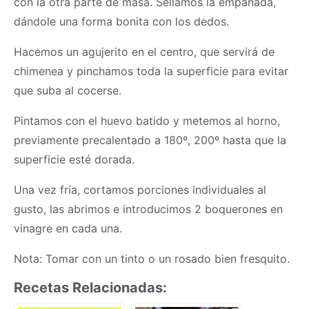
con la otra parte de
masa
. Sellamos la empanada,
dándole una forma bonita con los dedos.
Hacemos un agujerito en el centro, que servirá de
chimenea y pinchamos toda la superficie para evitar
que suba al cocerse.
Pintamos con el huevo batido y metemos al horno,
previamente precalentado a 180º, 200º hasta que la
superficie esté dorada.
Una vez fría, cortamos porciones individuales al
gusto, las abrimos e introducimos 2 boquerones en
vinagre en cada una.
Nota: Tomar con un tinto o un rosado bien fresquito.
Recetas Relacionadas: