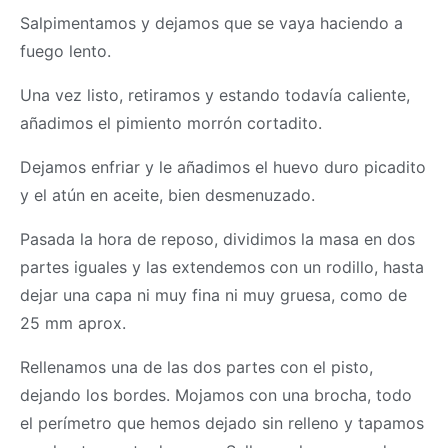
Salpimentamos y dejamos que se vaya haciendo a
fuego lento.
Una vez listo, retiramos y estando todavía caliente,
añadimos el pimiento morrón cortadito.
Dejamos enfriar y le añadimos el huevo duro picadito
y el atún en aceite, bien desmenuzado.
Pasada la hora de reposo, dividimos la
masa
en dos
partes iguales y las extendemos con un rodillo, hasta
dejar una capa ni muy fina ni muy gruesa, como de
25 mm aprox.
Rellenamos una de las dos partes con el pisto,
dejando los bordes. Mojamos con una brocha, todo
el perímetro que hemos dejado sin relleno y tapamos