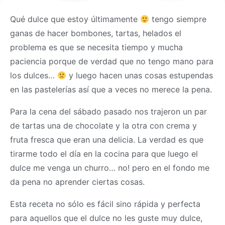
Qué dulce que estoy últimamente
tengo siempre
ganas de hacer bombones, tartas, helados el
problema es que se necesita tiempo y mucha
paciencia porque de verdad que no tengo mano para
los dulces…
y luego hacen unas cosas estupendas
en las pastelerías así que a veces no merece la pena.
Para la cena del sábado pasado nos trajeron un par
de tartas una de chocolate y la otra con crema y
fruta fresca que eran una delicia. La verdad es que
tirarme todo el día en la cocina para que luego el
dulce me venga un churro… no! pero en el fondo me
da pena no aprender ciertas cosas.
Esta receta no sólo es fácil sino rápida y perfecta
para aquellos que el dulce no les guste muy dulce,