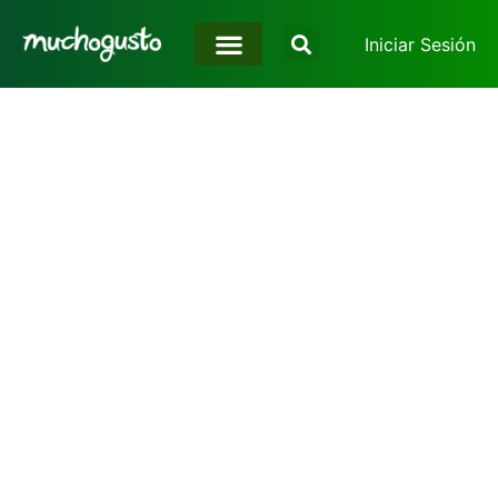
Iniciar Sesión