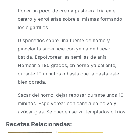
Poner un poco de crema pastelera fría en el
centro y enrollarlas sobre sí mismas formando
los cigarrillos.
Disponerlos sobre una fuente de horno y
pincelar la superficie con yema de huevo
batida. Espolvorear las semillas de anís.
Hornear a 180 grados, en horno ya caliente,
durante 10 minutos o hasta que la pasta esté
bien dorada.
Sacar del horno, dejar reposar durante unos 10
minutos. Espolvorear con canela en polvo y
azúcar glas. Se pueden servir templados o fríos.
Recetas Relacionadas: