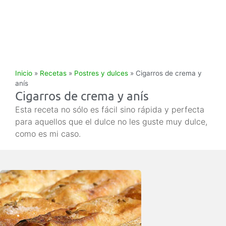
Inicio
»
Recetas
»
Postres y dulces
»
Cigarros de crema y
anís
Cigarros de crema y anís
Esta receta no sólo es fácil sino rápida y perfecta
para aquellos que el dulce no les guste muy dulce,
como es mi caso.