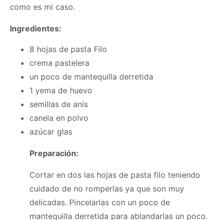
como es mi caso.
Ingredientes:
8 hojas de pasta Filo
crema pastelera
un poco de mantequilla derretida
1 yema de huevo
semillas de anís
canela en polvo
azúcar glas
Preparación:
Cortar en dos las hojas de pasta filo teniendo
cuidado de no romperlas ya que son muy
delicadas. Pincelarlas con un poco de
mantequilla derretida para ablandarlas un poco.