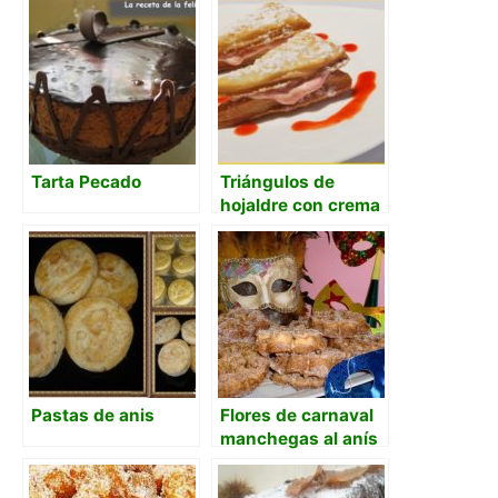
Tarta Pecado
Triángulos de
hojaldre con crema
de fresas
Pastas de anis
Flores de carnaval
manchegas al anís