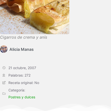
Cigarros de crema y anís
Alicia Manas
21 octubre, 2007
Palabras: 272
Receta original: No
Categoría:
Postres y dulces