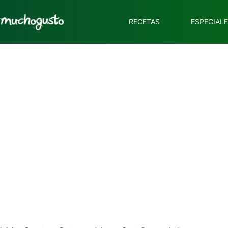
RECETAS
ESPECIAL