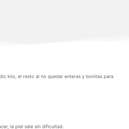
io kilo, el resto al no quedar enteras y bonitas para
r, la piel sale sin dificultad.