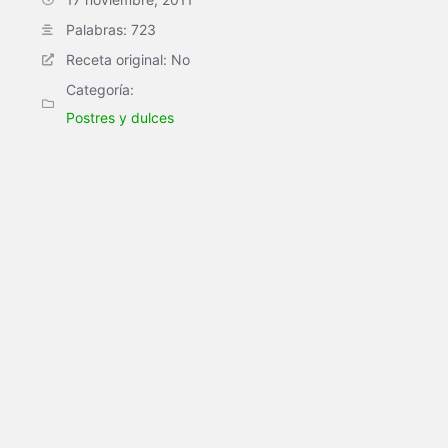
Palabras: 723
Receta original: No
Categoría:
Postres y dulces