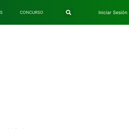
Iniciar Sesión
ES
CONCURSO