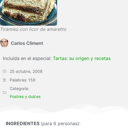
Tiramisú con licor de amaretto
Carlos Climent
Incluída en el especial:
Tartas: su origen y recetas
25 octubre, 2008
Palabras: 159
Categoría:
Postres y dulces
INGREDIENTES
(para 6 personas):