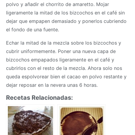
polvo y añadir el chorrito de amaretto. Mojar
ligeramente la mitad de los bizcochos en el café sin
dejar que empapen demasiado y ponerlos cubriendo
el fondo de una fuente.
Echar la mitad de la mezcla sobre los bizcochos y
cubrir uniformemente. Poner una nueva capa de
bizcochos empapados ligeramente en el café y
cubrirlos con el resto de la mezcla. Ahora solo nos
queda espolvorear bien el cacao en polvo restante y
dejar reposar en la nevera unas 6 horas.
Recetas Relacionadas: