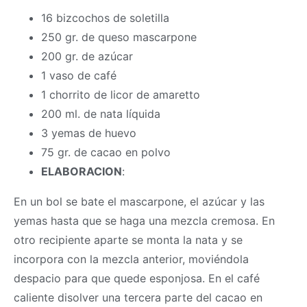
16 bizcochos de soletilla
250 gr. de queso mascarpone
200 gr. de azúcar
1 vaso de café
1 chorrito de licor de amaretto
200 ml. de nata líquida
3 yemas de huevo
75 gr. de cacao en polvo
ELABORACION
:
En un bol se bate el mascarpone, el azúcar y las
yemas hasta que se haga una mezcla cremosa. En
otro recipiente aparte se monta la nata y se
incorpora con la mezcla anterior, moviéndola
despacio para que quede esponjosa. En el café
caliente disolver una tercera parte del cacao en