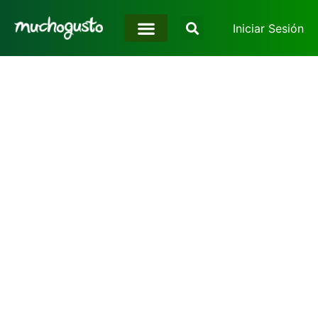
Iniciar Sesión