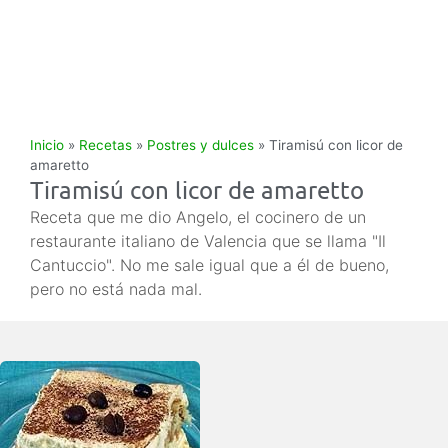
Inicio
»
Recetas
»
Postres y dulces
»
Tiramisú con licor de
amaretto
Tiramisú con licor de amaretto
Receta que me dio Angelo, el cocinero de un
restaurante italiano de Valencia que se llama "Il
Cantuccio". No me sale igual que a él de bueno,
pero no está nada mal.