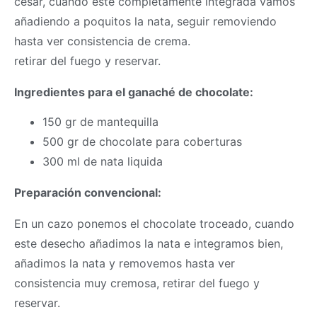
cesar, cuando esté completamente integrada vamos
añadiendo a poquitos la nata, seguir removiendo
hasta ver consistencia de crema.
retirar del fuego y reservar.
Ingredientes para el ganaché de chocolate:
150 gr de mantequilla
500 gr de chocolate para coberturas
300 ml de nata liquida
Preparación convencional:
En un cazo ponemos el chocolate troceado, cuando
este desecho añadimos la nata e integramos bien,
añadimos la nata y removemos hasta ver
consistencia muy cremosa, retirar del fuego y
reservar.