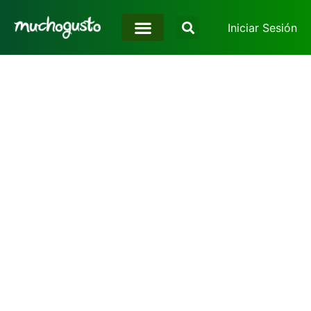
Iniciar Sesión