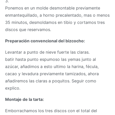
3.
Ponemos en un molde desmontable previamente
enmantequillado, a horno precalentado, mas o menos
35 minutos, desmoldamos en tibio y cortamos tres
discos que reservamos.
Preparación convencional del bizcocho:
Levantar a punto de nieve fuerte las claras.
batir hasta punto espumoso las yemas junto al
azúcar, añadimos a esto ultimo la harina, fécula,
cacao y levadura previamente tamizados, ahora
añadiremos las claras a poquitos. Seguir como
explico.
Montaje de la tarta:
Emborrachamos los tres discos con el total del