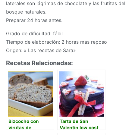
laterales son lágrimas de chocolate y las frutitas del
bosque naturales.
Preparar 24 horas antes.
Grado de dificultad: fácil
Tiempo de elaboración: 2 horas mas reposo
Origen: » Las recetas de Sara»
Recetas Relacionadas:
Bizcocho con
Tarta de San
virutas de
Valentín low cost
chocolate y polvo