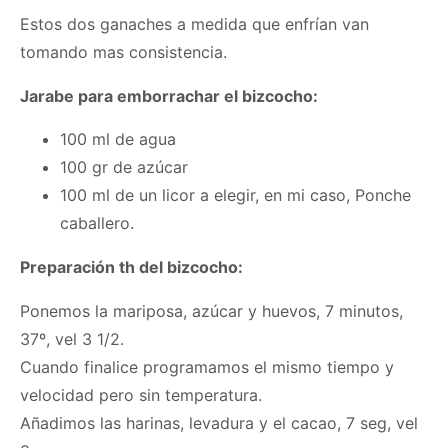
Estos dos ganaches a medida que enfrían van
tomando mas consistencia.
Jarabe para emborrachar el bizcocho:
100 ml de agua
100 gr de azúcar
100 ml de un licor a elegir, en mi caso, Ponche
caballero.
Preparación th del bizcocho:
Ponemos la mariposa, azúcar y huevos, 7 minutos,
37º, vel 3 1/2.
Cuando finalice programamos el mismo tiempo y
velocidad pero sin temperatura.
Añadimos las harinas, levadura y el cacao, 7 seg, vel