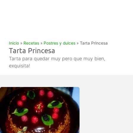
Inicio
»
Recetas
»
Postres y dulces
»
Tarta Princesa
Tarta Princesa
Tarta para quedar muy pero que muy bien,
exquisita!