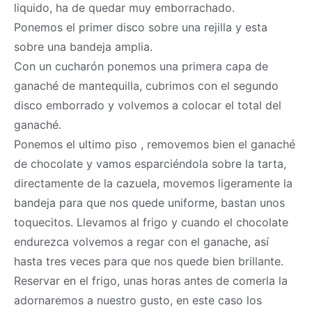
liquido, ha de quedar muy emborrachado.
Ponemos el primer disco sobre una rejilla y esta
sobre una bandeja amplia.
Con un cucharón ponemos una primera capa de
ganaché de mantequilla, cubrimos con el segundo
disco emborrado y volvemos a colocar el total del
ganaché.
Ponemos el ultimo piso , removemos bien el ganaché
de chocolate y vamos esparciéndola sobre la tarta,
directamente de la cazuela, movemos ligeramente la
bandeja para que nos quede uniforme, bastan unos
toquecitos. Llevamos al frigo y cuando el chocolate
endurezca volvemos a regar con el ganache, así
hasta tres veces para que nos quede bien brillante.
Reservar en el frigo, unas horas antes de comerla la
adornaremos a nuestro gusto, en este caso los