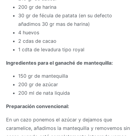
200 gr de harina
30 gr de fécula de patata (en su defecto
añadimos 30 gr mas de harina)
4 huevos
2 cdas de cacao
1 cdta de levadura tipo royal
Ingredientes para el ganaché de mantequilla:
150 gr de mantequilla
200 gr de azúcar
200 ml de nata liquida
Preparación convencional:
En un cazo ponemos el azúcar y dejamos que
caramelice, añadimos la mantequilla y removemos sin