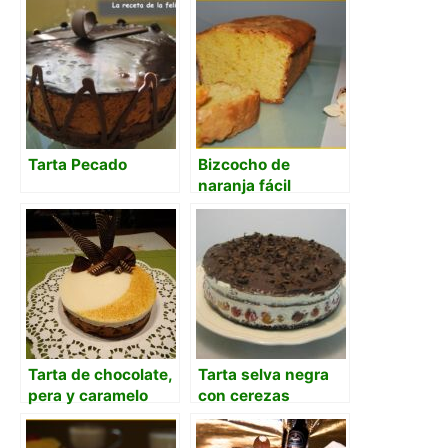
de naranja
Tarta Pecado
Bizcocho de
naranja fácil
Tarta de chocolate,
Tarta selva negra
pera y caramelo
con cerezas