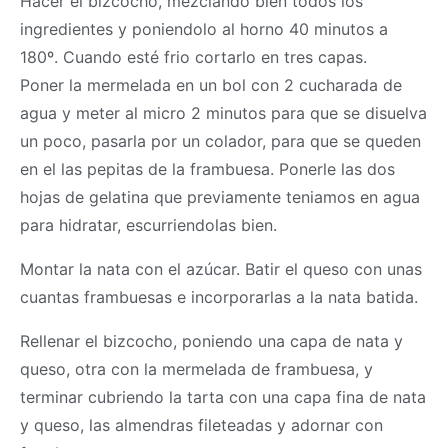
Hacer el bizcocho, mezclando bien todos los
ingredientes y poniendolo al horno 40 minutos a
180º. Cuando esté frio cortarlo en tres capas.
Poner la mermelada en un bol con 2 cucharada de
agua y meter al micro 2 minutos para que se disuelva
un poco, pasarla por un colador, para que se queden
en el las pepitas de la frambuesa. Ponerle las dos
hojas de gelatina que previamente teniamos en agua
para hidratar, escurriendolas bien.
Montar la nata con el azúcar. Batir el queso con unas
cuantas frambuesas e incorporarlas a la nata batida.
Rellenar el bizcocho, poniendo una capa de nata y
queso, otra con la mermelada de frambuesa, y
terminar cubriendo la tarta con una capa fina de nata
y queso, las almendras fileteadas y adornar con