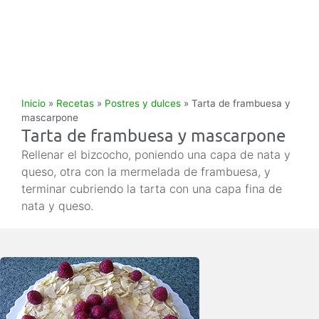
Inicio
»
Recetas
»
Postres y dulces
»
Tarta de frambuesa y
mascarpone
Tarta de frambuesa y mascarpone
Rellenar el bizcocho, poniendo una capa de nata y
queso, otra con la mermelada de frambuesa, y
terminar cubriendo la tarta con una capa fina de
nata y queso.