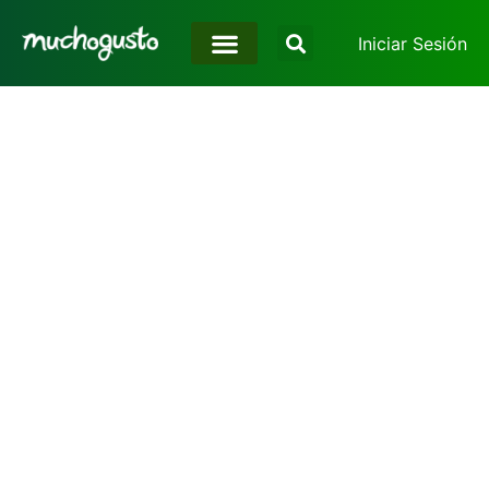
Iniciar Sesión