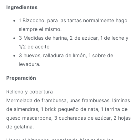
Ingredientes
1 Bizcocho, para las tartas normalmente hago
siempre el mismo.
3 Medidas de harina, 2 de azúcar, 1 de leche y
1/2 de aceite
3 huevos, ralladura de límón, 1 sobre de
levadura.
Preparación
Relleno y cobertura
Mermelada de frambuesa, unas frambuesas, láminas
de almendras, 1 brick pequeño de nata, 1 tarrina de
queso mascarpone, 3 cucharadas de azúcar, 2 hojas
de gelatina.