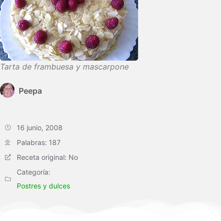
Tarta de frambuesa y mascarpone
Peepa
16 junio, 2008
Palabras: 187
Receta original: No
Categoría:
Postres y dulces