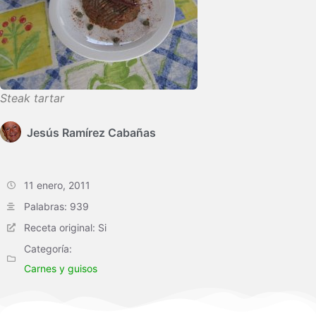
Steak tartar
Jesús Ramírez Cabañas
11 enero, 2011
Palabras: 939
Receta original: Si
Categoría:
Carnes y guisos