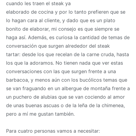
cuando les traen el steak ya
elaborado de cocina y por lo tanto prefieren que se
lo hagan cara al cliente, y dado que es un plato
bonito de elaborar, mi consejo es que siempre se
haga así. Además, es curiosa la cantidad de temas de
conversación que surgen alrededor del steak
tartar: desde los que recelan de la carne cruda, hasta
los que la adoramos. No tienen nada que ver estas
conversaciones con las que surgen frente a una
barbacoa, y menos aún con los bucólicos temas que
se van fraguando en un albergue de montaña frente a
un puchero de alubias que se van cociendo al amor
de unas buenas ascuas o de la leña de la chimenea,
pero a mí me gustan también.
Para cuatro personas vamos a necesitar: