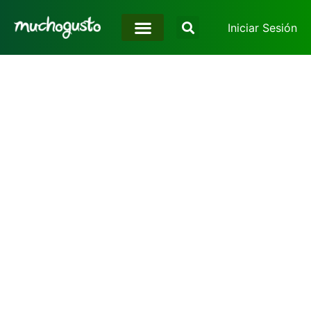
Iniciar Sesión