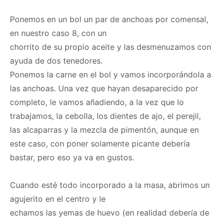
Ponemos en un bol un par de anchoas por comensal,
en nuestro caso 8, con un
chorrito de su propio aceite y las desmenuzamos con
ayuda de dos tenedores.
Ponemos la carne en el bol y vamos incorporándola a
las anchoas. Una vez que hayan desaparecido por
completo, le vamos añadiendo, a la vez que lo
trabajamos, la cebolla, los dientes de ajo, el perejil,
las alcaparras y la mezcla de pimentón, aunque en
este caso, con poner solamente picante debería
bastar, pero eso ya va en gustos.
Cuando esté todo incorporado a la
masa
, abrimos un
agujerito en el centro y le
echamos las yemas de huevo (en realidad debería de