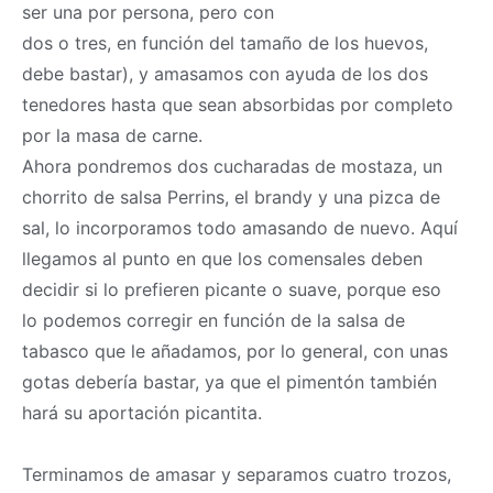
ser una por persona, pero con
dos o tres, en función del tamaño de los huevos,
debe bastar), y amasamos con ayuda de los dos
tenedores hasta que sean absorbidas por completo
por la
masa
de carne.
Ahora pondremos dos cucharadas de mostaza, un
chorrito de salsa Perrins, el brandy y una pizca de
sal, lo incorporamos todo amasando de nuevo. Aquí
llegamos al punto en que los comensales deben
decidir si lo prefieren picante o suave, porque eso
lo podemos corregir en función de la salsa de
tabasco que le añadamos, por lo general, con unas
gotas debería bastar, ya que el pimentón también
hará su aportación picantita.
Terminamos de amasar y separamos cuatro trozos,