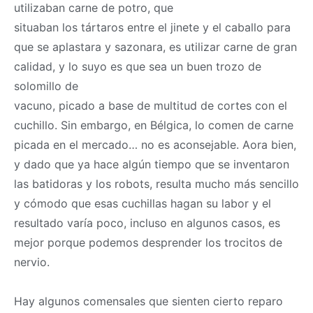
utilizaban carne de potro, que
situaban los tártaros entre el jinete y el caballo para
que se aplastara y sazonara, es utilizar carne de gran
calidad, y lo suyo es que sea un buen trozo de
solomillo de
vacuno, picado a base de multitud de cortes con el
cuchillo. Sin embargo, en Bélgica, lo comen de carne
picada en el mercado… no es aconsejable. Aora bien,
y dado que ya hace algún tiempo que se inventaron
las batidoras y los robots, resulta mucho más sencillo
y cómodo que esas cuchillas hagan su labor y el
resultado varía poco, incluso en algunos casos, es
mejor porque podemos desprender los trocitos de
nervio.
Hay algunos comensales que sienten cierto reparo