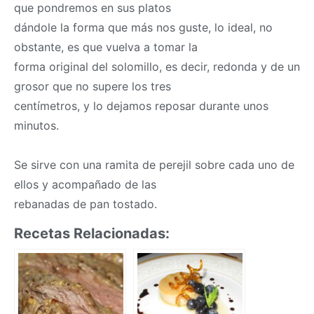
que pondremos en sus platos
dándole la forma que más nos guste, lo ideal, no
obstante, es que vuelva a tomar la
forma original del solomillo, es decir, redonda y de un
grosor que no supere los tres
centímetros, y lo dejamos reposar durante unos
minutos.
Se sirve con una ramita de perejil sobre cada uno de
ellos y acompañado de las
rebanadas de pan tostado.
Recetas Relacionadas: