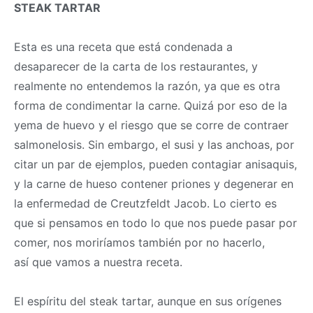
STEAK TARTAR
Esta es una receta que está condenada a
desaparecer de la carta de los restaurantes, y
realmente no entendemos la razón, ya que es otra
forma de condimentar la carne. Quizá por eso de la
yema de huevo y el riesgo que se corre de contraer
salmonelosis. Sin embargo, el susi y las anchoas, por
citar un par de ejemplos, pueden contagiar anisaquis,
y la carne de hueso contener priones y degenerar en
la enfermedad de Creutzfeldt Jacob. Lo cierto es
que si pensamos en todo lo que nos puede pasar por
comer, nos moriríamos también por no hacerlo,
así que vamos a nuestra receta.
El espíritu del steak tartar, aunque en sus orígenes