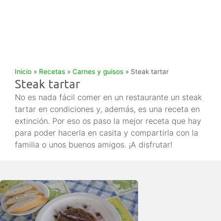
Inicio
»
Recetas
»
Carnes y guisos
»
Steak tartar
Steak tartar
No es nada fácil comer en un restaurante un steak
tartar en condiciones y, además, es una receta en
extinción. Por eso os paso la mejor receta que hay
para poder hacerla en casita y compartirla con la
familia o unos buenos amigos. ¡A disfrutar!