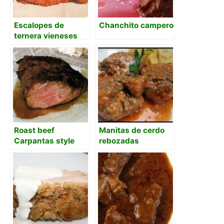
Escalopes de
Chanchito campero
ternera vieneses
Roast beef
Manitas de cerdo
Carpantas style
rebozadas