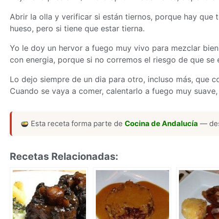
Abrir la olla y verificar si están tiernos, porque hay qu
hueso, pero si tiene que estar tierna.
Yo le doy un hervor a fuego muy vivo para mezclar bien 
con energia, porque si no corremos el riesgo de que se 
Lo dejo siempre de un dia para otro, incluso más, que c
Cuando se vaya a comer, calentarlo a fuego muy suave, p
Esta receta forma parte de
Cocina de Andalucía
— des
Recetas Relacionadas: