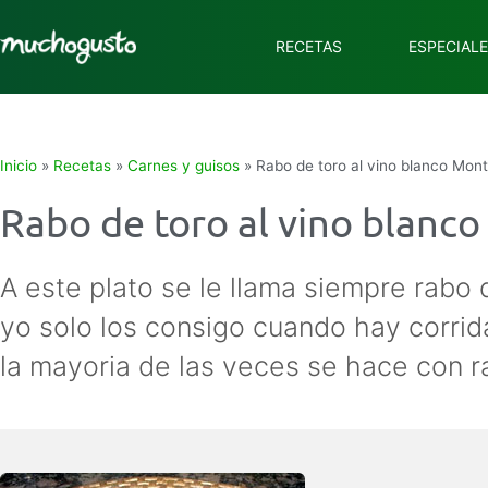
RECETAS
ESPECIAL
Inicio
»
Recetas
»
Carnes y guisos
»
Rabo de toro al vino blanco Monti
Rabo de toro al vino blanco
A este plato se le llama siempre rabo 
yo solo los consigo cuando hay corrid
la mayoria de las veces se hace con r