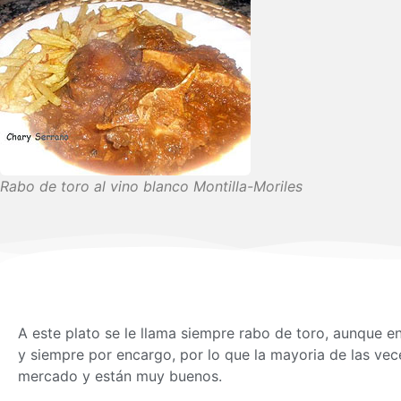
Rabo de toro al vino blanco Montilla-Moriles
A este plato se le llama siempre rabo de toro, aunque e
y siempre por encargo, por lo que la mayoria de las ve
mercado y están muy buenos.