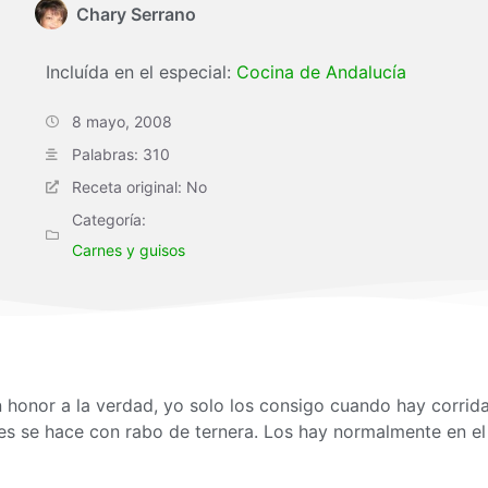
Chary Serrano
Incluída en el especial:
Cocina de Andalucía
8 mayo, 2008
Palabras: 310
Receta original: No
Categoría:
Carnes y guisos
n honor a la verdad, yo solo los consigo cuando hay corrid
ces se hace con rabo de ternera. Los hay normalmente en el