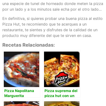
una especie de tunel de horneado donde meten la pizza
por un lado y a los minutos sale echa por el otro lado…
En definitiva, si quieres probar una buena pizza al estilo
Pizza Hut, te recomiendo que te acerques a un
restaurante, te sientes y disfrutes de la calidad de un
producto muy diferente del que te sirven en casa.
Recetas Relacionadas:
Pizza Napolitana
Pizza suprema del
Marguerita
pizza hut con un
toque personal