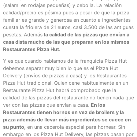
(salami en rodajas pequeñas) y cebolla. La relación
calidad/precio es pésima pues a pesar de que la pizza
familiar es grande y generosa en cuanto a ingredientes
cuesta la friolera de 21 euros, casi 3.500 de las antiguas
pesetas. Además
la calidad de las pizzas que envían a
casa dista mucho de las que preparan en los mismos
Restaurantes Pizza Hut.
Y es que cuando hablamos de la franquicia Pizza Hut
debemos separar muy bien lo que es el Pizza Hut
Delivery (envíos de pizzas a casa) y los Restaurantes
Pizza Hut tradicional. Quien cene habitualmente en un
Restaurante Pizza Hut habrá comprobado que la
calidad de las pizzas del restaurante no tienen nada que
ver con las pizzas que envían a casa.
En los
Restaurantes tienen hornos en vez de broilers y la
pizza además de llevar más ingredientes se cuece en
su punto,
en una cacerola especial para hornear. Sin
embargo en los Pizza Hut Delivery, las pizzas pasan por