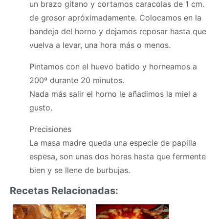
un brazo gitano y cortamos caracolas de 1 cm.
de grosor apróximadamente. Colocamos en la
bandeja del horno y dejamos reposar hasta que
vuelva a levar, una hora más o menos.
Pintamos con el huevo batido y horneamos a
200º durante 20 minutos.
Nada más salir el horno le añadimos la miel a
gusto.
Precisiones
La
masa
madre queda una especie de papilla
espesa, son unas dos horas hasta que fermente
bien y se llene de burbujas.
Recetas Relacionadas: