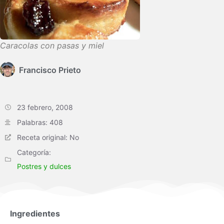
Caracolas con pasas y miel
Francisco Prieto
23 febrero, 2008
Palabras: 408
Receta original: No
Categoría:
Postres y dulces
Ingredientes