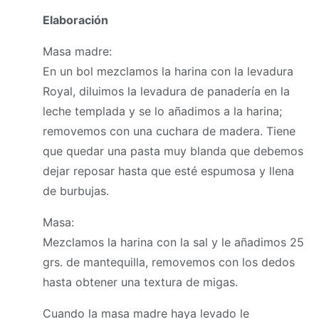
Elaboración
Masa
madre:
En un bol mezclamos la harina con la levadura
Royal, diluimos la levadura de panadería en la
leche templada y se lo añadimos a la harina;
removemos con una cuchara de madera. Tiene
que quedar una pasta muy blanda que debemos
dejar reposar hasta que esté espumosa y llena
de burbujas.
Masa
:
Mezclamos la harina con la sal y le añadimos 25
grs. de mantequilla, removemos con los dedos
hasta obtener una textura de migas.
Cuando la
masa
madre haya levado le