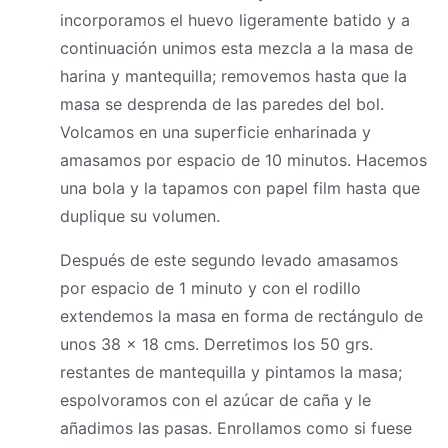
incorporamos el huevo ligeramente batido y a
continuación unimos esta mezcla a la
masa
de
harina y mantequilla; removemos hasta que la
masa
se desprenda de las paredes del bol.
Volcamos en una superficie enharinada y
amasamos por espacio de 10 minutos. Hacemos
una bola y la tapamos con papel film hasta que
duplique su volumen.
Después de este segundo levado amasamos
por espacio de 1 minuto y con el rodillo
extendemos la
masa
en forma de rectángulo de
unos 38 x 18 cms. Derretimos los 50 grs.
restantes de mantequilla y pintamos la
masa
;
espolvoramos con el azúcar de caña y le
añadimos las pasas. Enrollamos como si fuese