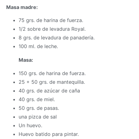
Masa madre:
75 grs. de harina de fuerza.
1/2 sobre de levadura Royal.
8 grs. de levadura de panadería.
100 ml. de leche.
Masa:
150 grs. de harina de fuerza.
25 + 50 grs. de mantequilla.
40 grs. de azúcar de caña
40 grs. de miel.
50 grs. de pasas.
una pizca de sal
Un huevo.
Huevo batido para pintar.